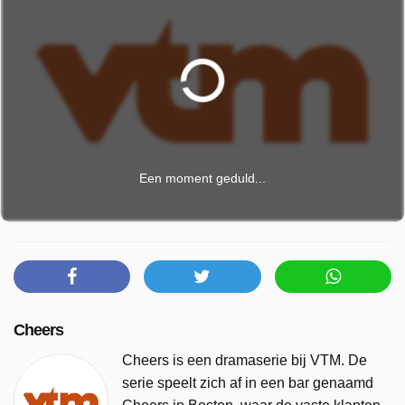
Een moment geduld...
Cheers
Cheers is een dramaserie bij VTM. De
serie speelt zich af in een bar genaamd