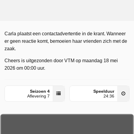
Carla plaatst een contactadvertentie in de krant. Wanneer
er geen reactie komt, bemoeien haar vrienden zich met de
zaak.
Cheers is uitgezonden door VTM op maandag 18 mei
2026 om 00:00 uur.
Seizoen 4
Speelduur
Aflevering 7
24:36