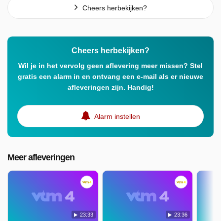
Cheers herbekijken?
Cheers herbekijken?
Wil je in het vervolg geen aflevering meer missen? Stel
gratis een alarm in en ontvang een e-mail als er nieuwe
afleveringen zijn. Handig!
Alarm instellen
Meer afleveringen
23:33
23:36