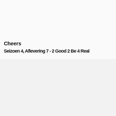
Cheers
Seizoen 4, Aflevering 7 - 2 Good 2 Be 4 Real