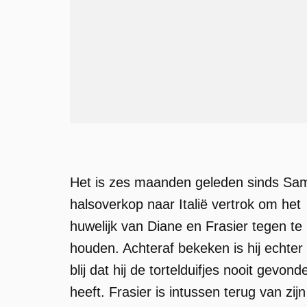
Het is zes maanden geleden sinds Sa
halsoverkop naar Italië vertrok om het
huwelijk van Diane en Frasier tegen te
houden. Achteraf bekeken is hij echter
blij dat hij de tortelduifjes nooit gevond
heeft. Frasier is intussen terug van zijn