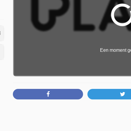
Een moment ge