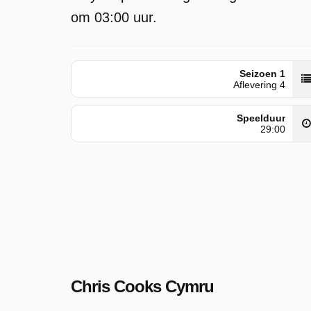
om 03:00 uur.
Seizoen 1
Aflevering 4
Speelduur
29:00
Chris Cooks Cymru