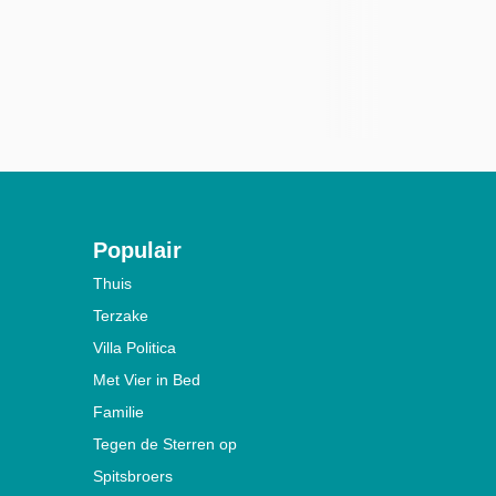
Populair
Thuis
Terzake
Villa Politica
Met Vier in Bed
Familie
Tegen de Sterren op
Spitsbroers