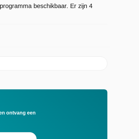
 programma beschikbaar. Er zijn 4
n en ontvang een