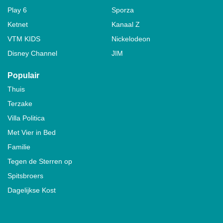
Play 6
Sporza
Ketnet
Kanaal Z
VTM KIDS
Nickelodeon
Disney Channel
JIM
Populair
Thuis
Terzake
Villa Politica
Met Vier in Bed
Familie
Tegen de Sterren op
Spitsbroers
Dagelijkse Kost