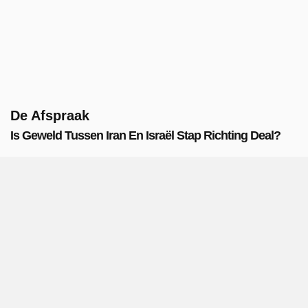
De Afspraak
Is Geweld Tussen Iran En Israël Stap Richting Deal?