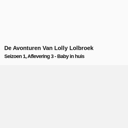
De Avonturen Van Lolly Lolbroek
Seizoen 1, Aflevering 3 - Baby in huis