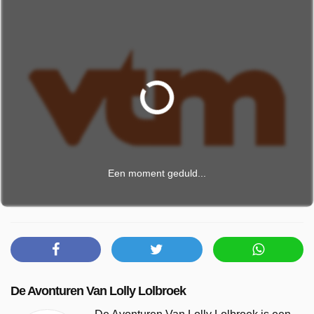
Een moment geduld...
De Avonturen Van Lolly Lolbroek