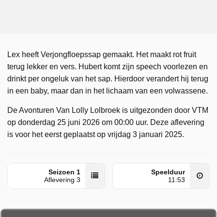
Lex heeft Verjongfloepssap gemaakt. Het maakt rot fruit
terug lekker en vers. Hubert komt zijn speech voorlezen en
drinkt per ongeluk van het sap. Hierdoor verandert hij terug
in een baby, maar dan in het lichaam van een volwassene.
De Avonturen Van Lolly Lolbroek is uitgezonden door VTM
op donderdag 25 juni 2026 om 00:00 uur. Deze aflevering
is voor het eerst geplaatst op vrijdag 3 januari 2025.
Seizoen 1
Speelduur
Aflevering 3
11:53