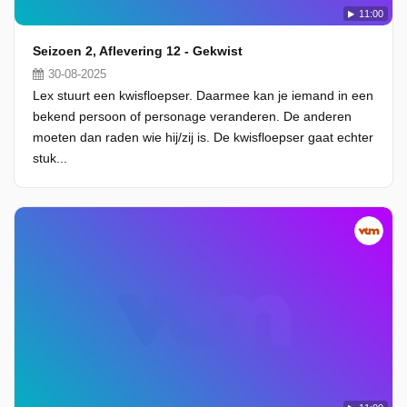
11:00
Seizoen 2, Aflevering 12 - Gekwist
30-08-2025
Lex stuurt een kwisfloepser. Daarmee kan je iemand in een
bekend persoon of personage veranderen. De anderen
moeten dan raden wie hij/zij is. De kwisfloepser gaat echter
stuk...