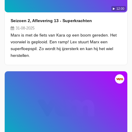
12:00
Seizoen 2, Aflevering 13 - Superkrachten
31-08-2025
Marx is met de fiets van Kara op een boom gereden. Het
voorwiel is geplooid. Een ramp! Lex stuurt Marx een
superfloepspil. Zo wordt hij ijzersterk en kan hij het wiel
herstellen.