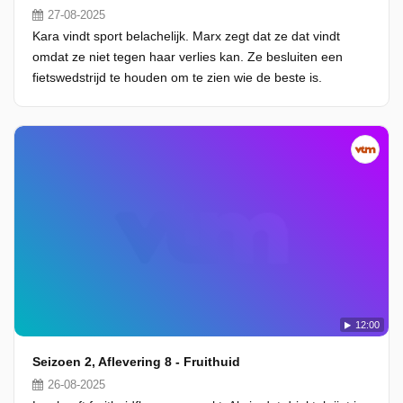
27-08-2025
Kara vindt sport belachelijk. Marx zegt dat ze dat vindt
omdat ze niet tegen haar verlies kan. Ze besluiten een
fietswedstrijd te houden om te zien wie de beste is.
12:00
Seizoen 2, Aflevering 8 - Fruithuid
26-08-2025