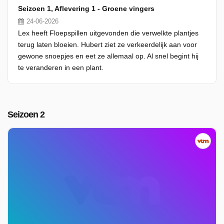
Seizoen 1, Aflevering 1 - Groene vingers
24-06-2026
Lex heeft Floepspillen uitgevonden die verwelkte plantjes
terug laten bloeien. Hubert ziet ze verkeerdelijk aan voor
gewone snoepjes en eet ze allemaal op. Al snel begint hij
te veranderen in een plant.
Seizoen 2