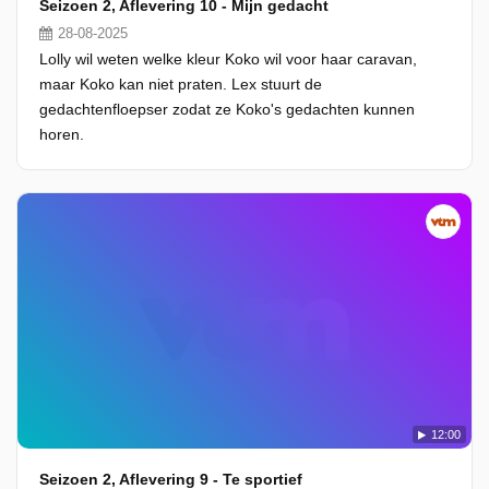
Seizoen 2, Aflevering 10 - Mijn gedacht
28-08-2025
Lolly wil weten welke kleur Koko wil voor haar caravan,
maar Koko kan niet praten. Lex stuurt de
gedachtenfloepser zodat ze Koko's gedachten kunnen
horen.
12:00
Seizoen 2, Aflevering 9 - Te sportief