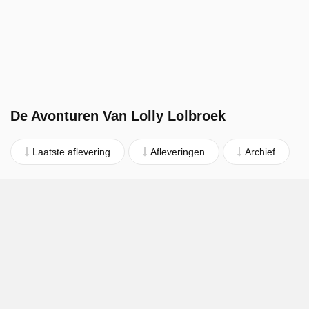
De Avonturen Van Lolly Lolbroek
Laatste aflevering
Afleveringen
Archief