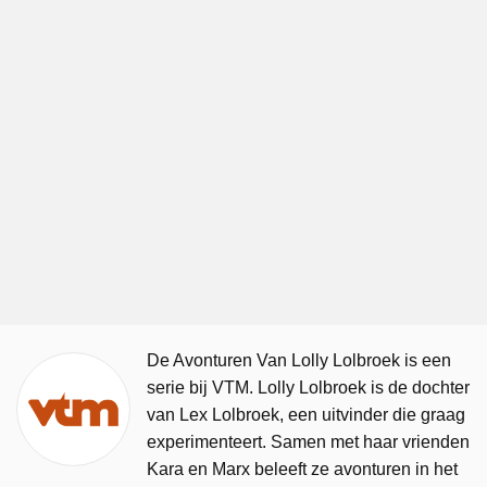
De Avonturen Van Lolly Lolbroek is een
serie bij VTM. Lolly Lolbroek is de dochter
van Lex Lolbroek, een uitvinder die graag
experimenteert. Samen met haar vrienden
Kara en Marx beleeft ze avonturen in het