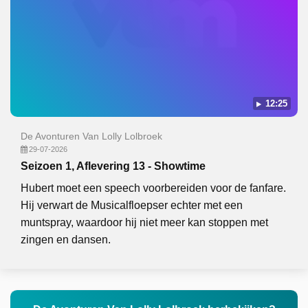
12:25
De Avonturen Van Lolly Lolbroek
29-07-2026
Seizoen 1, Aflevering 13 - Showtime
Hubert moet een speech voorbereiden voor de fanfare.
Hij verwart de Musicalfloepser echter met een
muntspray, waardoor hij niet meer kan stoppen met
zingen en dansen.