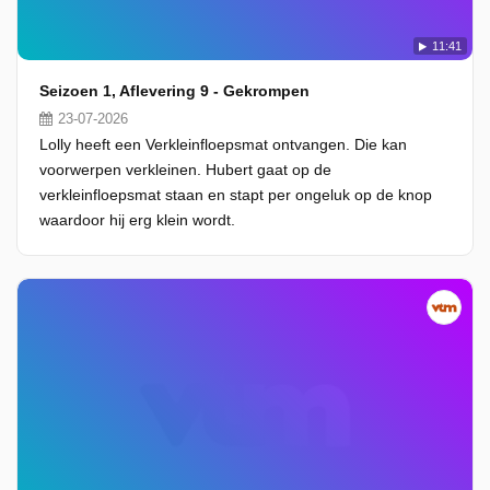
11:41
Seizoen 1, Aflevering 9 - Gekrompen
23-07-2026
Lolly heeft een Verkleinfloepsmat ontvangen. Die kan
voorwerpen verkleinen. Hubert gaat op de
verkleinfloepsmat staan en stapt per ongeluk op de knop
waardoor hij erg klein wordt.