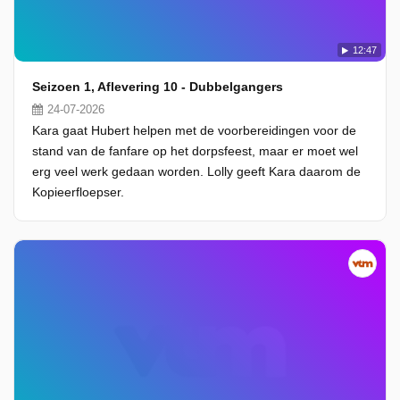
12:47
Seizoen 1, Aflevering 10 - Dubbelgangers
24-07-2026
Kara gaat Hubert helpen met de voorbereidingen voor de
stand van de fanfare op het dorpsfeest, maar er moet wel
erg veel werk gedaan worden. Lolly geeft Kara daarom de
Kopieerfloepser.