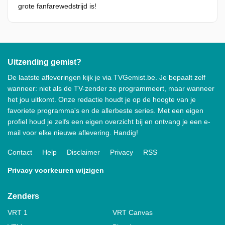
grote fanfarewedstrijd is!
Uitzending gemist?
De laatste afleveringen kijk je via TVGemist.be. Je bepaalt zelf
wanneer: niet als de TV-zender ze programmeert, maar wanneer
het jou uitkomt. Onze redactie houdt je op de hoogte van je
favoriete programma's en de allerbeste series. Met een eigen
profiel houd je zelfs een eigen overzicht bij en ontvang je een e-
mail voor elke nieuwe aflevering. Handig!
Contact
Help
Disclaimer
Privacy
RSS
Privacy voorkeuren wijzigen
Zenders
VRT 1
VRT Canvas