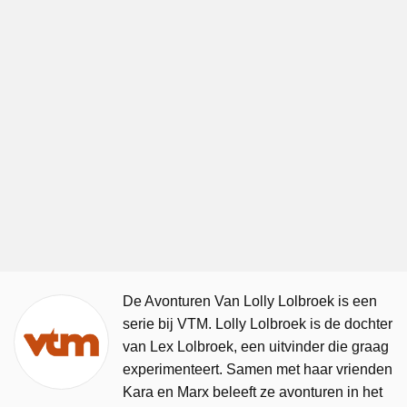
De Avonturen Van Lolly Lolbroek is een
serie bij VTM. Lolly Lolbroek is de dochter
van Lex Lolbroek, een uitvinder die graag
experimenteert. Samen met haar vrienden
Kara en Marx beleeft ze avonturen in het