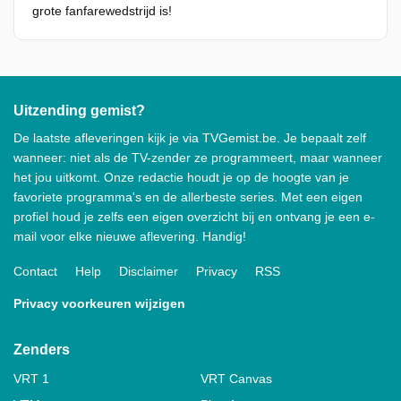
grote fanfarewedstrijd is!
Uitzending gemist?
De laatste afleveringen kijk je via TVGemist.be. Je bepaalt zelf
wanneer: niet als de TV-zender ze programmeert, maar wanneer
het jou uitkomt. Onze redactie houdt je op de hoogte van je
favoriete programma's en de allerbeste series. Met een eigen
profiel houd je zelfs een eigen overzicht bij en ontvang je een e-
mail voor elke nieuwe aflevering. Handig!
Contact
Help
Disclaimer
Privacy
RSS
Privacy voorkeuren wijzigen
Zenders
VRT 1
VRT Canvas