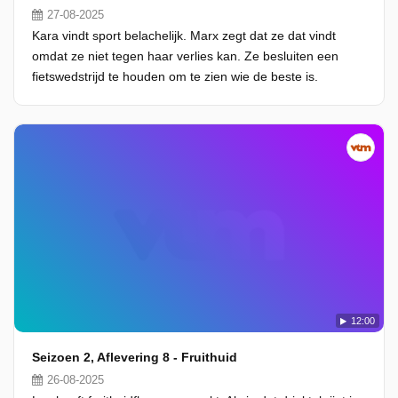
27-08-2025
Kara vindt sport belachelijk. Marx zegt dat ze dat vindt
omdat ze niet tegen haar verlies kan. Ze besluiten een
fietswedstrijd te houden om te zien wie de beste is.
12:00
Seizoen 2, Aflevering 8 - Fruithuid
26-08-2025