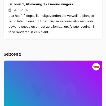
Seizoen 1, Aflevering 1 - Groene vingers
24-06-2026
Lex heeft Floepspillen uitgevonden die verwelkte plantjes
terug laten bloeien. Hubert ziet ze verkeerdelijk aan voor
gewone snoepjes en eet ze allemaal op. Al snel begint hij
te veranderen in een plant.
Seizoen 2