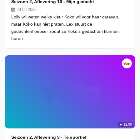
Seizoen 2, Aflevering 10 - Mijn gedacht
28-08-2025
Lolly wil weten welke kleur Koko wil voor haar caravan,
maar Koko kan niet praten. Lex stuurt de
gedachtenfloepser zodat ze Koko's gedachten kunnen
horen.
12:00
Seizoen 2, Aflevering 9 - Te sportief