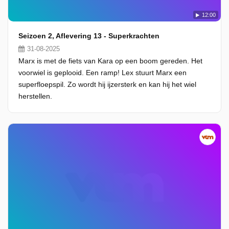
12:00
Seizoen 2, Aflevering 13 - Superkrachten
31-08-2025
Marx is met de fiets van Kara op een boom gereden. Het
voorwiel is geplooid. Een ramp! Lex stuurt Marx een
superfloepspil. Zo wordt hij ijzersterk en kan hij het wiel
herstellen.