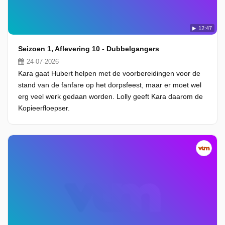
12:47
Seizoen 1, Aflevering 10 - Dubbelgangers
24-07-2026
Kara gaat Hubert helpen met de voorbereidingen voor de
stand van de fanfare op het dorpsfeest, maar er moet wel
erg veel werk gedaan worden. Lolly geeft Kara daarom de
Kopieerfloepser.