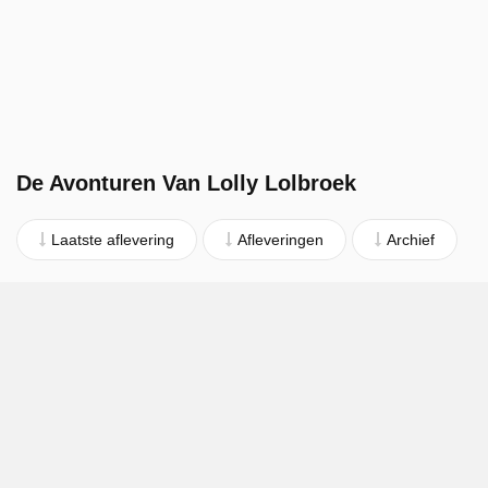
De Avonturen Van Lolly Lolbroek
Laatste aflevering
Afleveringen
Archief