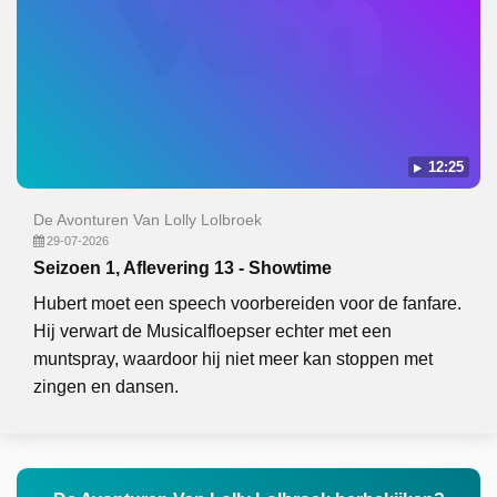
12:25
De Avonturen Van Lolly Lolbroek
29-07-2026
Seizoen 1, Aflevering 13 - Showtime
Hubert moet een speech voorbereiden voor de fanfare.
Hij verwart de Musicalfloepser echter met een
muntspray, waardoor hij niet meer kan stoppen met
zingen en dansen.