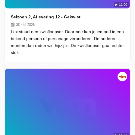
11:00
Seizoen 2, Aflevering 12 - Gekwist
30-08-2025
Lex stuurt een kwisfloepser. Daarmee kan je iemand in een
bekend persoon of personage veranderen. De anderen
moeten dan raden wie hij/zij is. De kwisfloepser gaat echter
stuk...