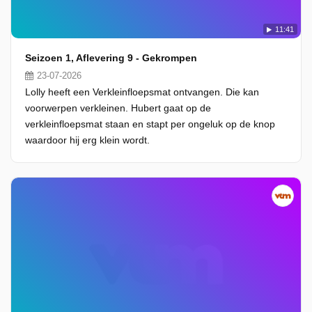
11:41
Seizoen 1, Aflevering 9 - Gekrompen
23-07-2026
Lolly heeft een Verkleinfloepsmat ontvangen. Die kan
voorwerpen verkleinen. Hubert gaat op de
verkleinfloepsmat staan en stapt per ongeluk op de knop
waardoor hij erg klein wordt.