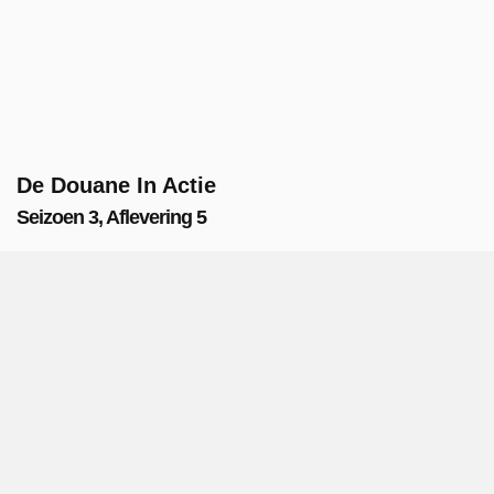
De Douane In Actie
Seizoen 3, Aflevering 5