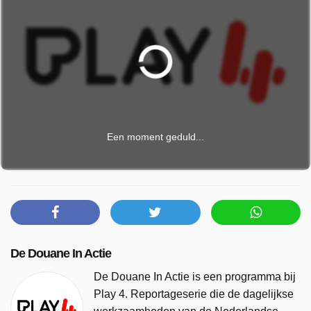
Een moment geduld...
De Douane In Actie
De Douane In Actie is een programma bij
Play 4. Reportageserie die de dagelijkse