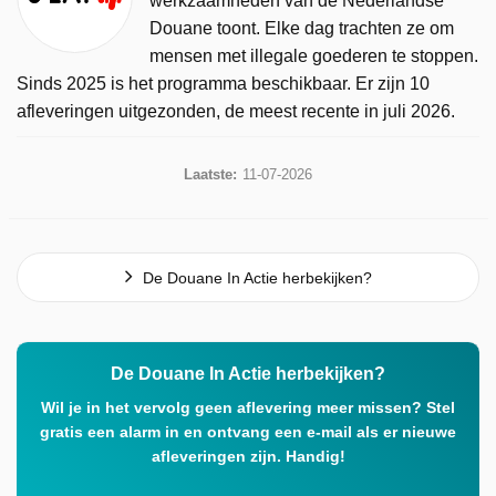
werkzaamheden van de Nederlandse
Douane toont. Elke dag trachten ze om
mensen met illegale goederen te stoppen.
Sinds 2025 is het programma beschikbaar. Er zijn 10
afleveringen uitgezonden, de meest recente in juli 2026.
Laatste:
11-07-2026
De Douane In Actie herbekijken?
De Douane In Actie herbekijken?
Wil je in het vervolg geen aflevering meer missen? Stel
gratis een alarm in en ontvang een e-mail als er nieuwe
afleveringen zijn. Handig!