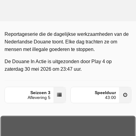
Reportageserie die de dagelijkse werkzaamheden van de
Nederlandse Douane toont. Elke dag trachten ze om
mensen met illegale goederen te stoppen.
De Douane In Actie is uitgezonden door Play 4 op
zaterdag 30 mei 2026 om 23:47 uur.
Seizoen 3
Speelduur
Aflevering 5
43:00