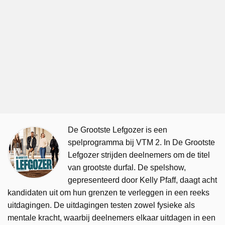
De Grootste Lefgozer is een
spelprogramma bij VTM 2. In De Grootste
Lefgozer strijden deelnemers om de titel
van grootste durfal. De spelshow,
gepresenteerd door Kelly Pfaff, daagt acht
kandidaten uit om hun grenzen te verleggen in een reeks
uitdagingen. De uitdagingen testen zowel fysieke als
mentale kracht, waarbij deelnemers elkaar uitdagen in een