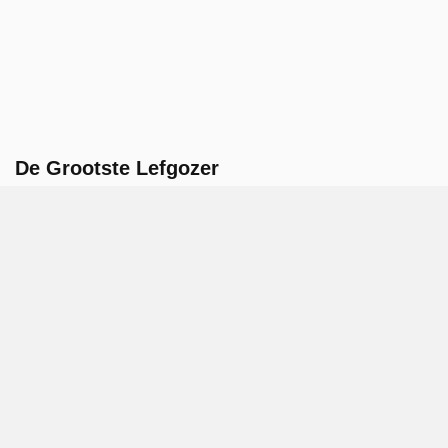
De Grootste Lefgozer