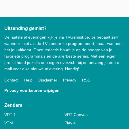
Uitzending gemist?
De laatste afleveringen kijk je via TVGemist.be. Je bepaalt zelf
wanneer: niet als de TV-zender ze programmeert, maar wanneer
het jou uitkomt. Onze redactie houdt je op de hoogte van je
favoriete programma's en de allerbeste series. Met een eigen
profiel houd je zelfs een eigen overzicht bij en ontvang je een e-
mail voor elke nieuwe aflevering. Handig!
Contact
Help
Disclaimer
Privacy
RSS
Privacy voorkeuren wijzigen
Zenders
VRT 1
VRT Canvas
VTM
Play 4