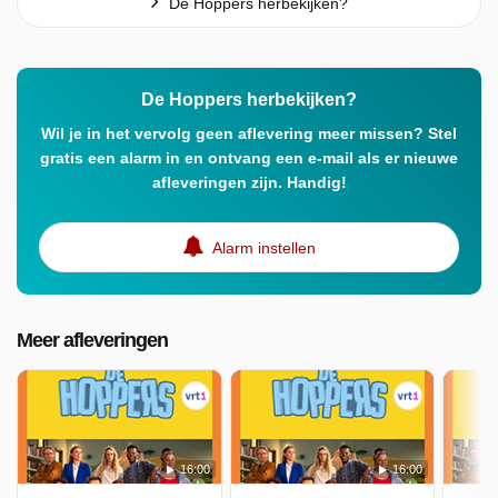
De Hoppers herbekijken?
De Hoppers herbekijken?
Wil je in het vervolg geen aflevering meer missen? Stel
gratis een alarm in en ontvang een e-mail als er nieuwe
afleveringen zijn. Handig!
Alarm instellen
Meer afleveringen
16:00
16:00