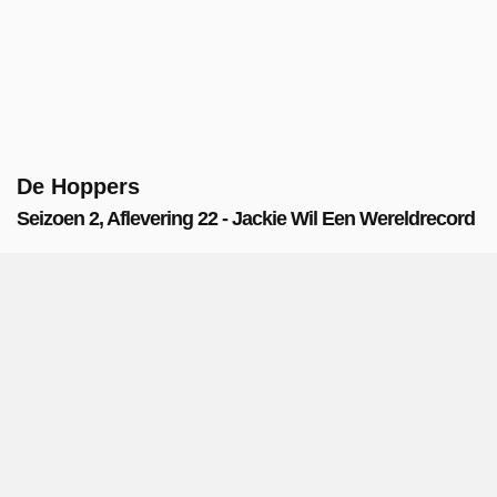
De Hoppers
Seizoen 2, Aflevering 22 - Jackie Wil Een Wereldrecord