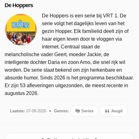
De Hoppers
De Hoppers is een serie bij VRT 1. De
serie volgt het dagelijks leven van het
gezin Hopper. Elk familielid deelt zijn of
haar eigen leven door te vloggen via
internet. Centraal staan de
melancholische vader Geert, moeder Jackie, de
intelligente dochter Daria en zoon Arno, die snel rijk wil
worden. De serie staat bekend om zijn herkenbare en
absurde humor. Sinds 2026 is het programma beschikbaar.
Er zijn 53 afleveringen uitgezonden, de meest recente in
augustus 2026.
Laatste:
07-08-2026
Genres:
Series
Jeugd