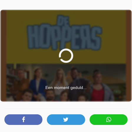
Een moment geduld...