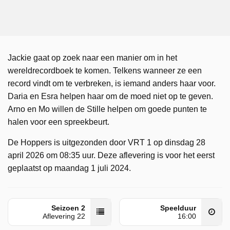
Jackie gaat op zoek naar een manier om in het
wereldrecordboek te komen. Telkens wanneer ze een
record vindt om te verbreken, is iemand anders haar voor.
Daria en Esra helpen haar om de moed niet op te geven.
Arno en Mo willen de Stille helpen om goede punten te
halen voor een spreekbeurt.
De Hoppers is uitgezonden door VRT 1 op dinsdag 28
april 2026 om 08:35 uur. Deze aflevering is voor het eerst
geplaatst op maandag 1 juli 2024.
Seizoen 2
Speelduur
Aflevering 22
16:00