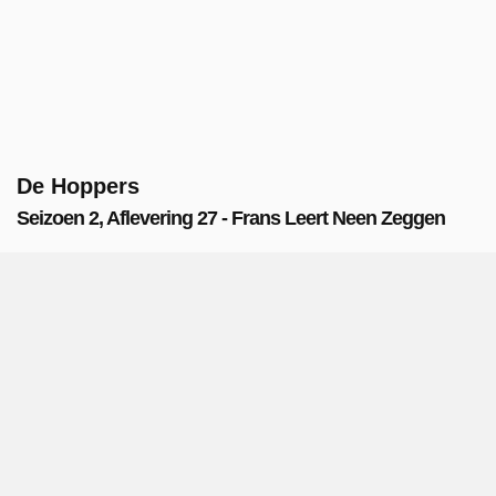
De Hoppers
Seizoen 2, Aflevering 27 - Frans Leert Neen Zeggen