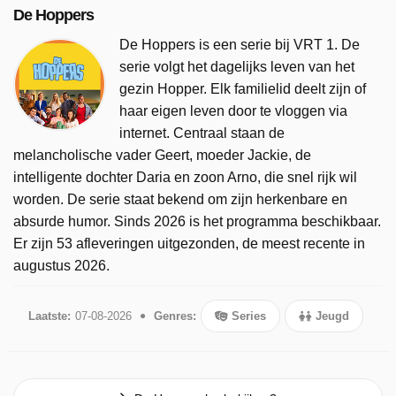
De Hoppers
De Hoppers is een serie bij VRT 1. De
serie volgt het dagelijks leven van het
gezin Hopper. Elk familielid deelt zijn of
haar eigen leven door te vloggen via
internet. Centraal staan de
melancholische vader Geert, moeder Jackie, de
intelligente dochter Daria en zoon Arno, die snel rijk wil
worden. De serie staat bekend om zijn herkenbare en
absurde humor. Sinds 2026 is het programma beschikbaar.
Er zijn 53 afleveringen uitgezonden, de meest recente in
augustus 2026.
Laatste:
07-08-2026
Genres:
Series
Jeugd