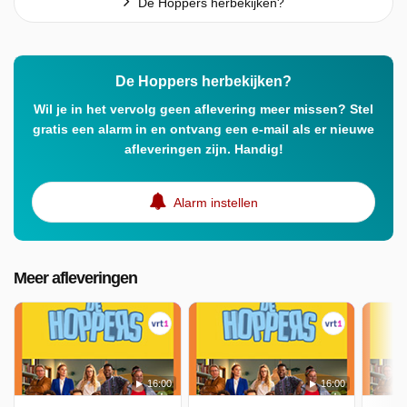
De Hoppers herbekijken?
De Hoppers herbekijken?
Wil je in het vervolg geen aflevering meer missen? Stel
gratis een alarm in en ontvang een e-mail als er nieuwe
afleveringen zijn. Handig!
Alarm instellen
Meer afleveringen
16:00
16:00