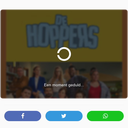
Een moment geduld...