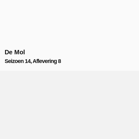
De Mol
Seizoen 14, Aflevering 8