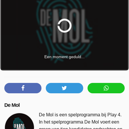
Een moment geduld...
De Mol
De Mol is een spelprogramma bij Play 4.
In het spelprogramma De Mol voert een