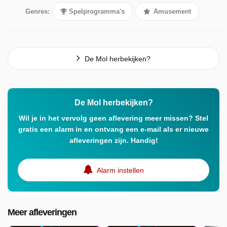
Genres:
Spelprogramma's
Amusement
De Mol herbekijken?
De Mol herbekijken?
Wil je in het vervolg geen aflevering meer missen? Stel
gratis een alarm in en ontvang een e-mail als er nieuwe
afleveringen zijn. Handig!
Alarm instellen
Meer afleveringen