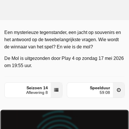
Een mysterieuze tegenstander, een jacht op souvenirs en
het antwoord op de tweebelangrijkste vragen. Wie wordt
de winnaar van het spel? En wie is de mol?
De Mol is uitgezonden door Play 4 op zondag 17 mei 2026
om 19:55 uur.
Seizoen 14
Speelduur
Aflevering 8
59:08