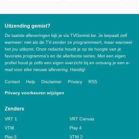
Uitzending gemist?
De laatste afleveringen kijk je via TVGemist.be. Je bepaalt zelf
wanneer: niet als de TV-zender ze programmeert, maar wanneer
het jou uitkomt. Onze redactie houdt je op de hoogte van je
favoriete programma's en de allerbeste series. Met een eigen
profiel houd je zelfs een eigen overzicht bij en ontvang je een e-
mail voor elke nieuwe aflevering. Handig!
Contact
Help
Disclaimer
Privacy
RSS
Privacy voorkeuren wijzigen
Zenders
VRT 1
VRT Canvas
VTM
Play 4
Play 5
VTM 2