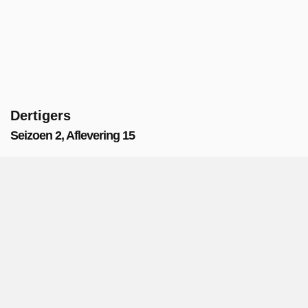
Dertigers
Seizoen 2, Aflevering 15