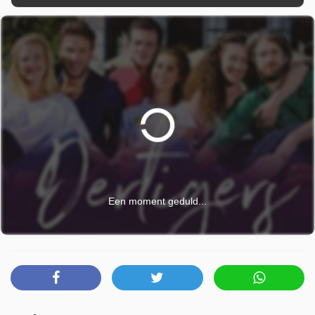
Een moment geduld...