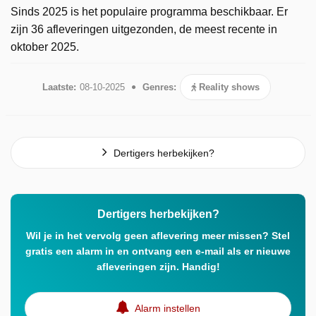
Sinds 2025 is het populaire programma beschikbaar. Er
zijn 36 afleveringen uitgezonden, de meest recente in
oktober 2025.
Laatste:
08-10-2025
Genres:
Reality shows
Dertigers herbekijken?
Dertigers herbekijken?
Wil je in het vervolg geen aflevering meer missen? Stel
gratis een alarm in en ontvang een e-mail als er nieuwe
afleveringen zijn. Handig!
Alarm instellen