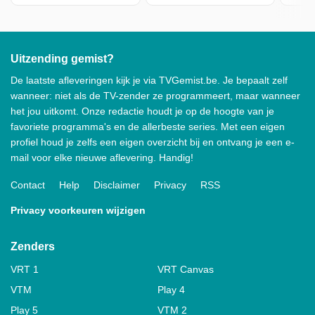
Uitzending gemist?
De laatste afleveringen kijk je via TVGemist.be. Je bepaalt zelf
wanneer: niet als de TV-zender ze programmeert, maar wanneer
het jou uitkomt. Onze redactie houdt je op de hoogte van je
favoriete programma's en de allerbeste series. Met een eigen
profiel houd je zelfs een eigen overzicht bij en ontvang je een e-
mail voor elke nieuwe aflevering. Handig!
Contact
Help
Disclaimer
Privacy
RSS
Privacy voorkeuren wijzigen
Zenders
VRT 1
VRT Canvas
VTM
Play 4
Play 5
VTM 2