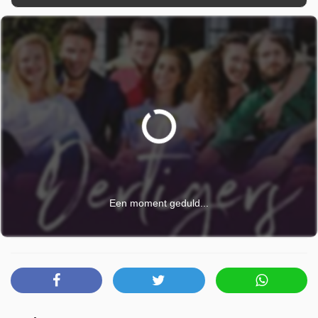
Een moment geduld...