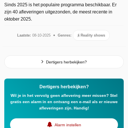
Sinds 2025 is het populaire programma beschikbaar. Er
zijn 40 afleveringen uitgezonden, de meest recente in
oktober 2025.
Laatste:
08-10-2025
Genres:
Reality shows
Dertigers herbekijken?
Dertigers herbekijken?
Wil je in het vervolg geen aflevering meer missen? Stel
gratis een alarm in en ontvang een e-mail als er nieuwe
afleveringen zijn. Handig!
Alarm instellen