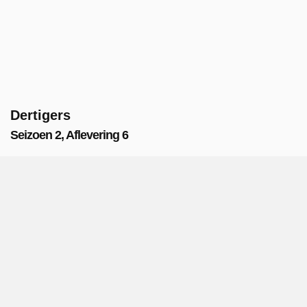
Dertigers
Seizoen 2, Aflevering 6