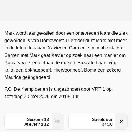
Mark wordt aangevallen door een ontevreden klant die ziek
geworden is van Bomaworst. Hierdoor durft Mark niet meer
in de frituur te staan. Xavier en Carmen zijn in alle staten.
Samen met Mark gaat Xavier op zoek naar een manier om
Boma's worsten eetbaar te maken. Pascale haar living
krijgt een opknapbeurt. Hiervoor heeft Boma een zekere
Maurice geëngageerd.
F.C. De Kampioenen is uitgezonden door VRT 1 op
zaterdag 30 mei 2026 om 20:08 uur.
Seizoen 13
Speelduur
Aflevering 12
37:00