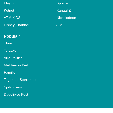
Play 6
Sporza
Ketnet
Kanaal Z
VTM KIDS
Nickelodeon
Disney Channel
JIM
Populair
Thuis
Terzake
Villa Politica
Met Vier in Bed
Familie
Tegen de Sterren op
Spitsbroers
Dagelijkse Kost