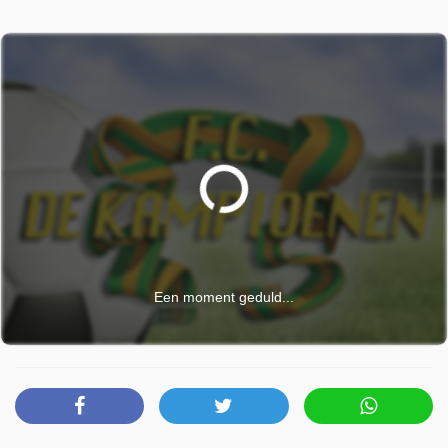
Een moment geduld...