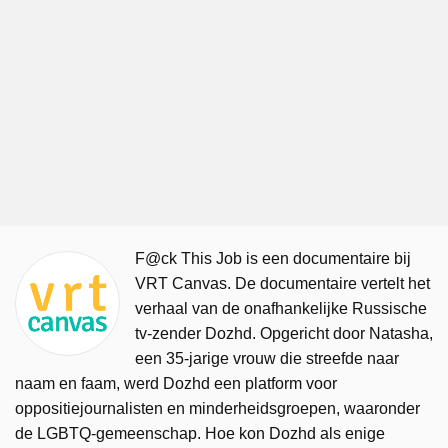
F@ck This Job is een documentaire bij
VRT Canvas. De documentaire vertelt het
verhaal van de onafhankelijke Russische
tv-zender Dozhd. Opgericht door Natasha,
een 35-jarige vrouw die streefde naar
naam en faam, werd Dozhd een platform voor
oppositiejournalisten en minderheidsgroepen, waaronder
de LGBTQ-gemeenschap. Hoe kon Dozhd als enige