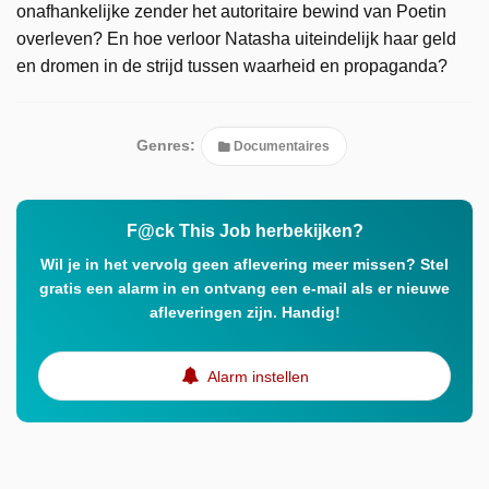
onafhankelijke zender het autoritaire bewind van Poetin
overleven? En hoe verloor Natasha uiteindelijk haar geld
en dromen in de strijd tussen waarheid en propaganda?
Genres:
Documentaires
F@ck This Job herbekijken?
Wil je in het vervolg geen aflevering meer missen? Stel
gratis een alarm in en ontvang een e-mail als er nieuwe
afleveringen zijn. Handig!
Alarm instellen