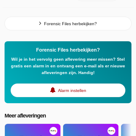
Forensic Files herbekijken?
Forensic Files herbekijken?
Wil je in het vervolg geen aflevering meer missen? Stel
gratis een alarm in en ontvang een e-mail als er nieuwe
afleveringen zijn. Handig!
Alarm instellen
Meer afleveringen