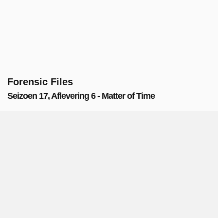
Forensic Files
Seizoen 17, Aflevering 6 - Matter of Time