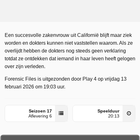
Een succesvolle zakenvrouw uit Californië blijft maar ziek
worden en dokters kunnen niet vaststellen waarom. Als ze
overlijdt hebben de dokters nog steeds geen verklaring
totdat ze ontdekken dat iemand in haar leven heeft gelogen
over zijn verleden.
Forensic Files is uitgezonden door Play 4 op vrijdag 13
februari 2026 om 19:03 uur.
Seizoen 17
Speelduur
Aflevering 6
20:13