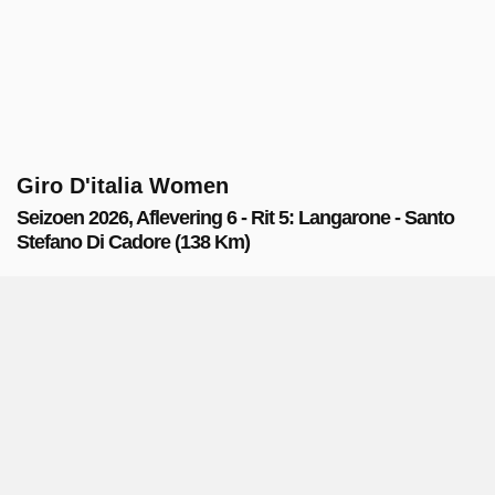
Giro D'italia Women
Seizoen 2026, Aflevering 6 - Rit 5: Langarone - Santo
Stefano Di Cadore (138 Km)