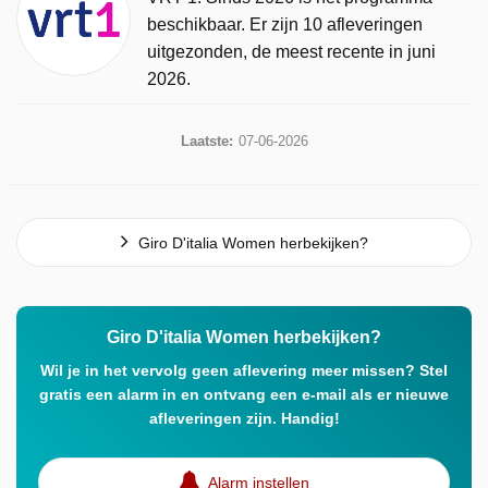
beschikbaar. Er zijn 10 afleveringen
uitgezonden, de meest recente in juni
2026.
Laatste:
07-06-2026
Giro D'italia Women herbekijken?
Giro D'italia Women herbekijken?
Wil je in het vervolg geen aflevering meer missen? Stel
gratis een alarm in en ontvang een e-mail als er nieuwe
afleveringen zijn. Handig!
Alarm instellen