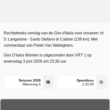
Rechtstreeks verslag van de Giro d'Italia voor vrouwen: rit
5: Langarone - Santo Stefano di Cadore (138 km). Met
commentaar van Pieter Van Walleghem.
Giro D'italia Women is uitgezonden door VRT 1 op
woensdag 3 juni 2026 om 15:30 uur.
Seizoen 2026
Speelduur
Aflevering 6
2:20:00