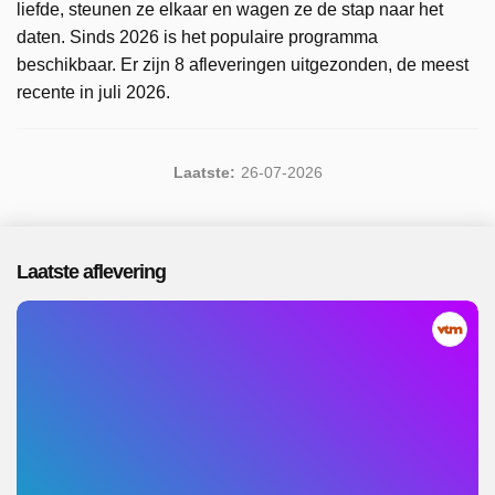
liefde, steunen ze elkaar en wagen ze de stap naar het
daten. Sinds 2026 is het populaire programma
beschikbaar. Er zijn 8 afleveringen uitgezonden, de meest
recente in juli 2026.
Laatste:
26-07-2026
Laatste aflevering