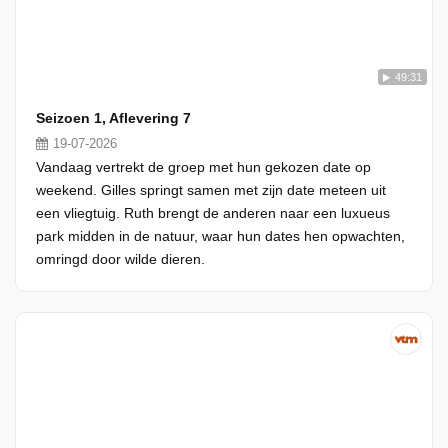
49:31
Seizoen 1, Aflevering 7
19-07-2026
Vandaag vertrekt de groep met hun gekozen date op
weekend. Gilles springt samen met zijn date meteen uit
een vliegtuig. Ruth brengt de anderen naar een luxueus
park midden in de natuur, waar hun dates hen opwachten,
omringd door wilde dieren.