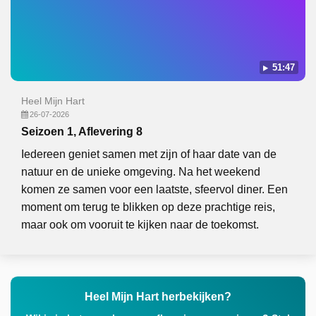
51:47
Heel Mijn Hart
26-07-2026
Seizoen 1, Aflevering 8
Iedereen geniet samen met zijn of haar date van de
natuur en de unieke omgeving. Na het weekend
komen ze samen voor een laatste, sfeervol diner. Een
moment om terug te blikken op deze prachtige reis,
maar ook om vooruit te kijken naar de toekomst.
Heel Mijn Hart herbekijken?