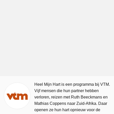
Heel Mijn Hart is een programma bij VTM.
Vijf mensen die hun partner hebben
verloren, reizen met Ruth Beeckmans en
Mathias Coppens naar Zuid-Afrika. Daar
openen ze hun hart opnieuw voor de