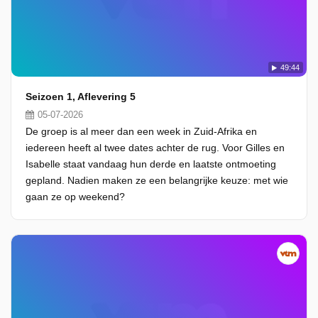
49:44
Seizoen 1, Aflevering 5
05-07-2026
De groep is al meer dan een week in Zuid-Afrika en
iedereen heeft al twee dates achter de rug. Voor Gilles en
Isabelle staat vandaag hun derde en laatste ontmoeting
gepland. Nadien maken ze een belangrijke keuze: met wie
gaan ze op weekend?