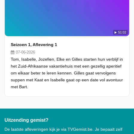
51:02
Seizoen 1, Aflevering 1
07-06-2026
Tom, Isabelle, Jozefien, Elke en Gilles starten hun verblijf in
het Zuid-Afrikaanse vakantiehuis met een gezellig aperitief
om elkaar beter te leren kennen. Gilles gaat vervolgens
suppen met Kaat en Isabelle gaat op een date vol avontuur
met Bart.
Uitzending gemist?
De laatste afleveringen kijk je via TVGemist.be. Je bepaalt zelf