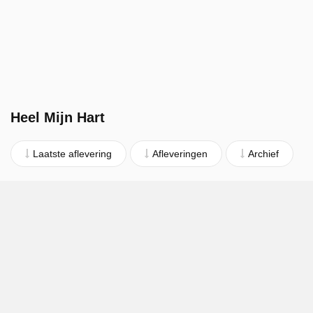
Heel Mijn Hart
Laatste aflevering
Afleveringen
Archief