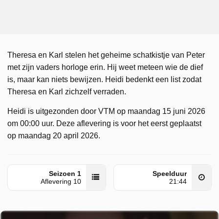
Theresa en Karl stelen het geheime schatkistje van Peter
met zijn vaders horloge erin. Hij weet meteen wie de dief
is, maar kan niets bewijzen. Heidi bedenkt een list zodat
Theresa en Karl zichzelf verraden.
Heidi is uitgezonden door VTM op maandag 15 juni 2026
om 00:00 uur. Deze aflevering is voor het eerst geplaatst
op maandag 20 april 2026.
Seizoen 1
Speelduur
Aflevering 10
21:44