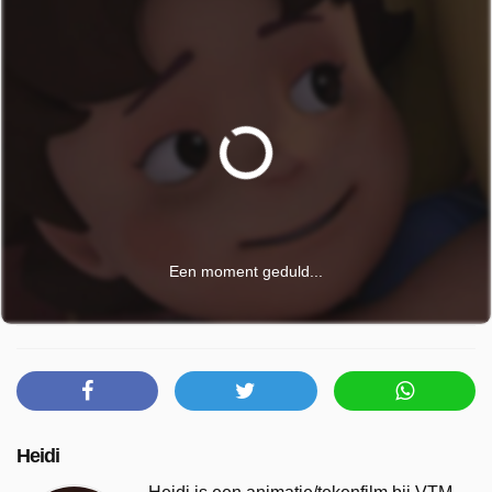
Een moment geduld...
Heidi