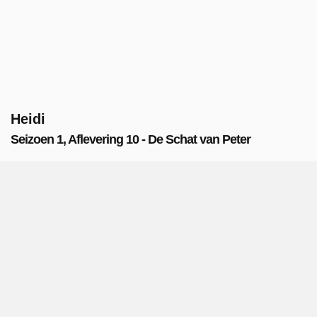
Heidi
Seizoen 1, Aflevering 10 - De Schat van Peter