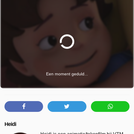
Een moment geduld...
Heidi