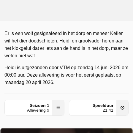
Er is een wolf gesignaleerd in het dorp en meneer Keller
wil het dier doodschieten. Heidi en grootvader horen aan
het klokgelui dat er iets aan de hand is in het dorp, maar ze
weten niet wat.
Heidi is uitgezonden door VTM op zondag 14 juni 2026 om
00:00 uur. Deze aflevering is voor het eerst geplaatst op
maandag 20 april 2026.
Seizoen 1
Speelduur
Aflevering 9
21:41