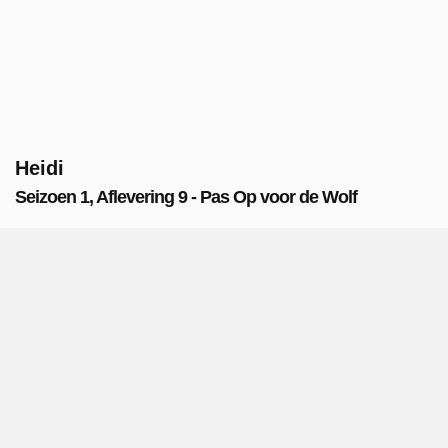
Heidi
Seizoen 1, Aflevering 9 - Pas Op voor de Wolf