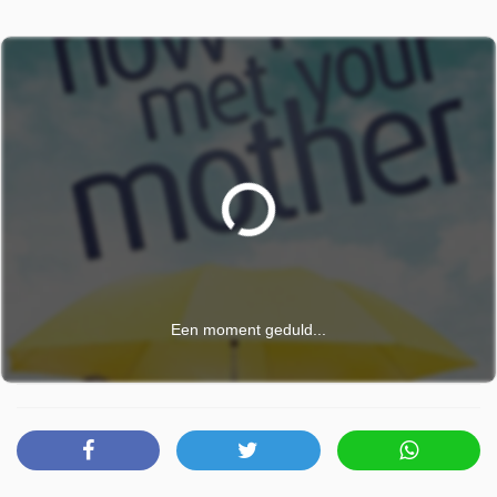
Een moment geduld...