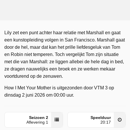
Lily zet een punt achter haar relatie met Marshall en gaat
een kunstopleiding volgen in San Francisco. Marshall gaat
door de hel, maar dat kan het prille liefdesgeluk van Tom
en Robin niet temperen. Toch vergelijkt Tom zijn situatie
met die van Marshall: ze liggen allebei de hele dag in bed,
ze dragen nauwelijks een broek en ze werken mekaar
voortdurend op de zenuwen.
How I Met Your Mother is uitgezonden door VTM 3 op
dinsdag 2 juni 2026 om 00:00 uur.
Seizoen 2
Speelduur
Aflevering 1
20:17