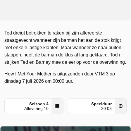
Ted dreigt betrokken te raken bij zijn allereerste
straatgevecht wanneer zijn barman het aan de stok krijgt
met enkele lastige klanten. Maar wanneer ze naar buiten
stappen, heeft de barman de klus al lang geklaard. Toch
strijken Ted en Barney mee de eer op voor de overwinning.
How I Met Your Mother is uitgezonden door VTM 3 op
dinsdag 7 juli 2026 om 00:00 uur.
Seizoen 4
Speelduur
Aflevering 10
20:03