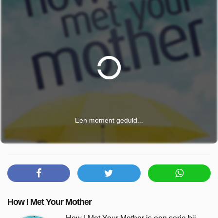
Een moment geduld...
How I Met Your Mother