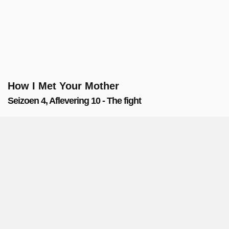
How I Met Your Mother
Seizoen 4, Aflevering 10 - The fight