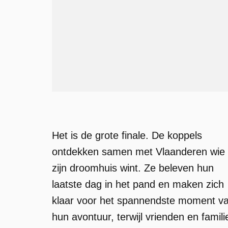
Het is de grote finale. De koppels
ontdekken samen met Vlaanderen wie
zijn droomhuis wint. Ze beleven hun
laatste dag in het pand en maken zich
klaar voor het spannendste moment v
hun avontuur, terwijl vrienden en famili