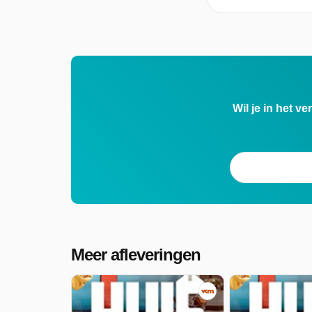
Wil je in het v
Meer afleveringen