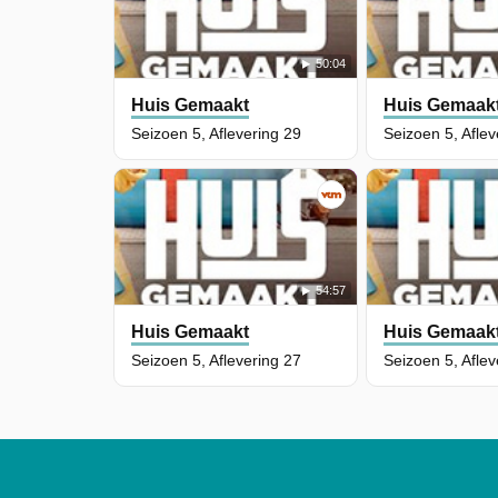
50:04
Huis Gemaakt
Huis Gemaak
Seizoen 5, Aflevering 29
Seizoen 5, Aflev
54:57
Huis Gemaakt
Huis Gemaak
Seizoen 5, Aflevering 27
Seizoen 5, Aflev