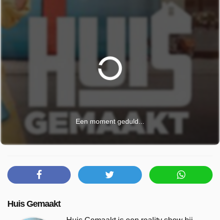
Een moment geduld...
Huis Gemaakt