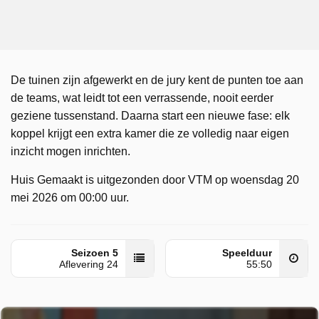
De tuinen zijn afgewerkt en de jury kent de punten toe aan
de teams, wat leidt tot een verrassende, nooit eerder
geziene tussenstand. Daarna start een nieuwe fase: elk
koppel krijgt een extra kamer die ze volledig naar eigen
inzicht mogen inrichten.
Huis Gemaakt is uitgezonden door VTM op woensdag 20
mei 2026 om 00:00 uur.
Seizoen 5
Speelduur
Aflevering 24
55:50