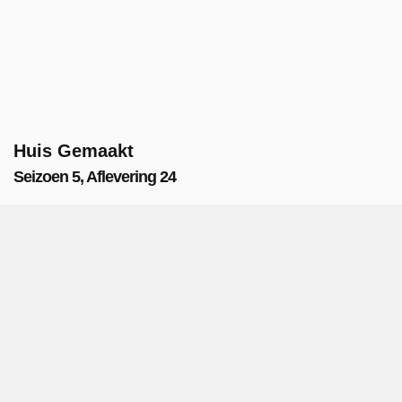
Huis Gemaakt
Seizoen 5, Aflevering 24