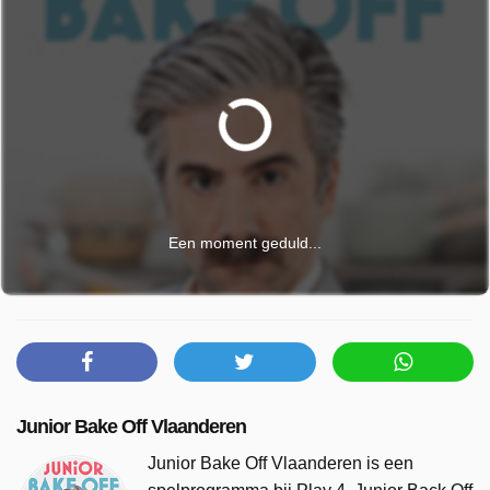
Een moment geduld...
Junior Bake Off Vlaanderen
Junior Bake Off Vlaanderen is een