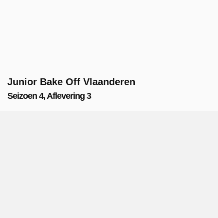
Junior Bake Off Vlaanderen
Seizoen 4, Aflevering 3