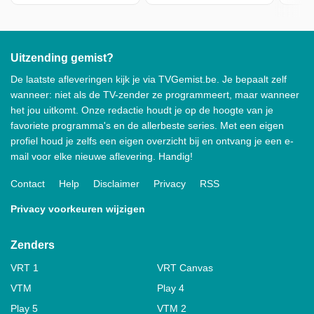
Uitzending gemist?
De laatste afleveringen kijk je via TVGemist.be. Je bepaalt zelf
wanneer: niet als de TV-zender ze programmeert, maar wanneer
het jou uitkomt. Onze redactie houdt je op de hoogte van je
favoriete programma's en de allerbeste series. Met een eigen
profiel houd je zelfs een eigen overzicht bij en ontvang je een e-
mail voor elke nieuwe aflevering. Handig!
Contact
Help
Disclaimer
Privacy
RSS
Privacy voorkeuren wijzigen
Zenders
VRT 1
VRT Canvas
VTM
Play 4
Play 5
VTM 2