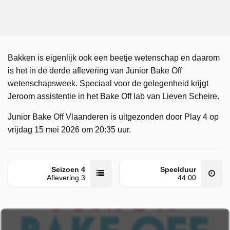
Bakken is eigenlijk ook een beetje wetenschap en daarom
is het in de derde aflevering van Junior Bake Off
wetenschapsweek. Speciaal voor de gelegenheid krijgt
Jeroom assistentie in het Bake Off lab van Lieven Scheire.
Junior Bake Off Vlaanderen is uitgezonden door Play 4 op
vrijdag 15 mei 2026 om 20:35 uur.
Seizoen 4
Speelduur
Aflevering 3
44:00