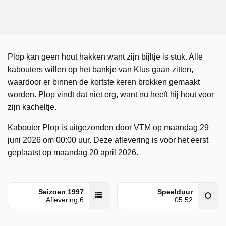
Plop kan geen hout hakken want zijn bijltje is stuk. Alle
kabouters willen op het bankje van Klus gaan zitten,
waardoor er binnen de kortste keren brokken gemaakt
worden. Plop vindt dat niet erg, want nu heeft hij hout voor
zijn kacheltje.
Kabouter Plop is uitgezonden door VTM op maandag 29
juni 2026 om 00:00 uur. Deze aflevering is voor het eerst
geplaatst op maandag 20 april 2026.
Seizoen 1997
Speelduur
Aflevering 6
05:52