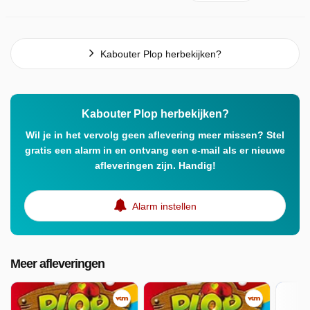
Kabouter Plop herbekijken?
Kabouter Plop herbekijken?
Wil je in het vervolg geen aflevering meer missen? Stel
gratis een alarm in en ontvang een e-mail als er nieuwe
afleveringen zijn. Handig!
Alarm instellen
Meer afleveringen