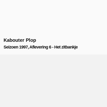
Kabouter Plop
Seizoen 1997, Aflevering 6 - Het zitbankje