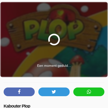
Een moment geduld...
Kabouter Plop