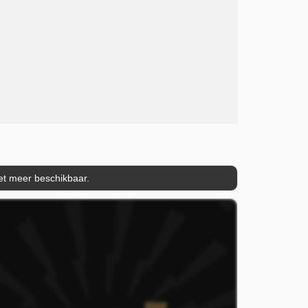
iet meer beschikbaar.