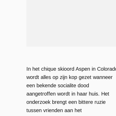
In het chique skioord Aspen in Colorad
wordt alles op zijn kop gezet wanneer
een bekende socialite dood
aangetroffen wordt in haar huis. Het
onderzoek brengt een bittere ruzie
tussen vrienden aan het