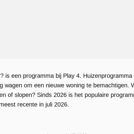
? is een programma bij Play 4. Huizenprogramma 
ing wagen om een nieuwe woning te bemachtigen. W
 of slopen? Sinds 2026 is het populaire programm
meest recente in juli 2026.