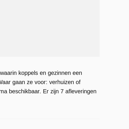
waarin koppels en gezinnen een
aar gaan ze voor: verhuizen of
a beschikbaar. Er zijn 7 afleveringen