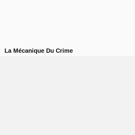
La Mécanique Du Crime