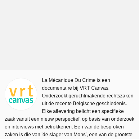
La Mécanique Du Crime is een
documentaire bij VRT Canvas.
Onderzoekt geruchtmakende rechtszaken
uit de recente Belgische geschiedenis.
Elke aflevering belicht een specifieke
zaak vanuit een nieuw perspectief, op basis van onderzoek
en interviews met betrokkenen. Een van de besproken
zaken is die van 'de slager van Mons', een van de grootste