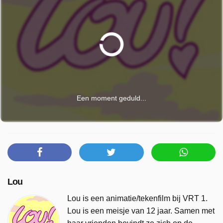
Een moment geduld...
Lou
Lou is een animatie/tekenfilm bij VRT 1.
Lou is een meisje van 12 jaar. Samen met