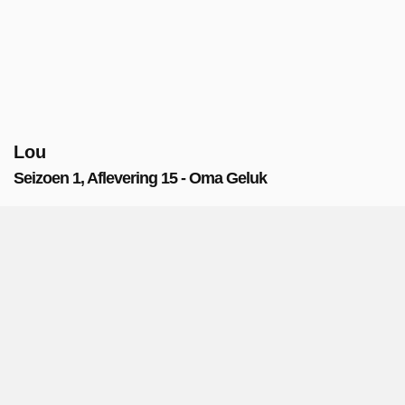
Lou
Seizoen 1, Aflevering 15 - Oma Geluk