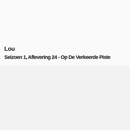
Lou
Seizoen 1, Aflevering 24 - Op De Verkeerde Piste