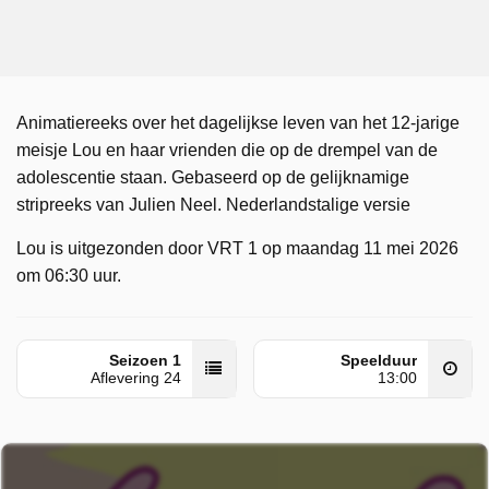
Animatiereeks over het dagelijkse leven van het 12-jarige
meisje Lou en haar vrienden die op de drempel van de
adolescentie staan. Gebaseerd op de gelijknamige
stripreeks van Julien Neel. Nederlandstalige versie
Lou is uitgezonden door VRT 1 op maandag 11 mei 2026
om 06:30 uur.
Seizoen 1
Speelduur
Aflevering 24
13:00