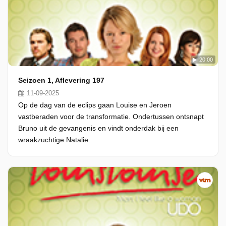
20:00
Seizoen 1, Aflevering 197
11-09-2025
Op de dag van de eclips gaan Louise en Jeroen
vastberaden voor de transformatie. Ondertussen ontsnapt
Bruno uit de gevangenis en vindt onderdak bij een
wraakzuchtige Natalie.