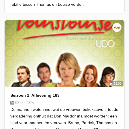
relatie tussen Thomas en Louise verder.
23:00
Seizoen 1, Aflevering 183
02-09-2025
De mannen weten niet wat de vrouwen bekokstoven, tot de
vergadering onthult dat Don Ma(don)na moet worden: een
blad voor mannen én vrouwen. Bruno, Patrick, Thomas en