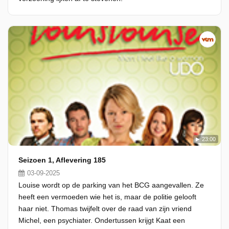
23:00
Seizoen 1, Aflevering 185
03-09-2025
Louise wordt op de parking van het BCG aangevallen. Ze
heeft een vermoeden wie het is, maar de politie gelooft
haar niet. Thomas twijfelt over de raad van zijn vriend
Michel, een psychiater. Ondertussen krijgt Kaat een