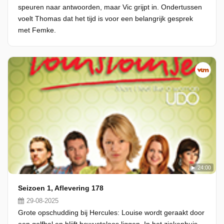
speuren naar antwoorden, maar Vic grijpt in. Ondertussen
voelt Thomas dat het tijd is voor een belangrijk gesprek
met Femke.
24:00
Seizoen 1, Aflevering 178
29-08-2025
Grote opschudding bij Hercules: Louise wordt geraakt door