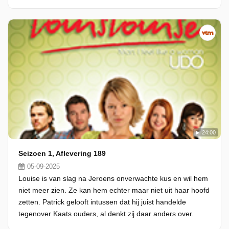
24:00
Seizoen 1, Aflevering 189
05-09-2025
Louise is van slag na Jeroens onverwachte kus en wil hem
niet meer zien. Ze kan hem echter maar niet uit haar hoofd
zetten. Patrick gelooft intussen dat hij juist handelde
tegenover Kaats ouders, al denkt zij daar anders over.