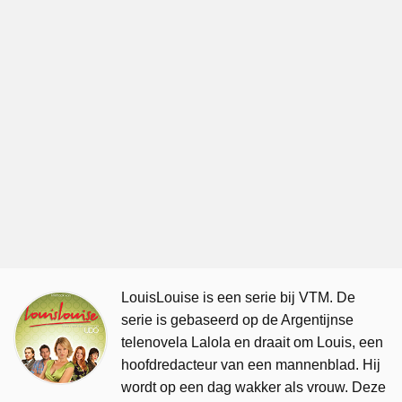
LouisLouise is een serie bij VTM. De
serie is gebaseerd op de Argentijnse
telenovela Lalola en draait om Louis, een
hoofdredacteur van een mannenblad. Hij
wordt op een dag wakker als vrouw. Deze