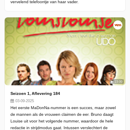
vervelend telefoontje van haar vader.
23:00
Seizoen 1, Aflevering 184
03-09-2025
Het eerste MaDonNa-nummer is een succes, maar zowel
de mannen als de vrouwen claimen de eer. Bruno daagt
Louise uit voor het volgende nummer, waardoor de hele
redactie in strijdmodus gaat. Intussen verslechtert de