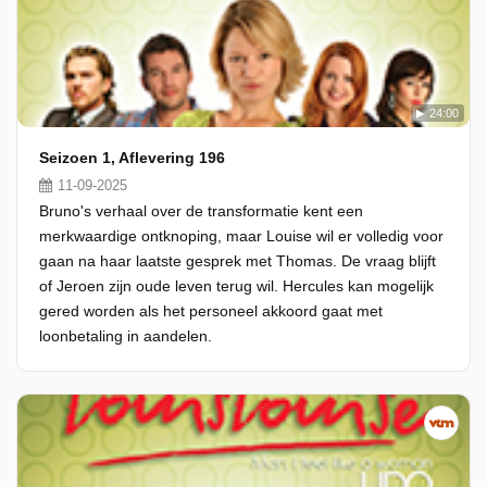
24:00
Seizoen 1, Aflevering 196
11-09-2025
Bruno's verhaal over de transformatie kent een
merkwaardige ontknoping, maar Louise wil er volledig voor
gaan na haar laatste gesprek met Thomas. De vraag blijft
of Jeroen zijn oude leven terug wil. Hercules kan mogelijk
gered worden als het personeel akkoord gaat met
loonbetaling in aandelen.