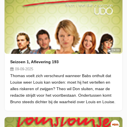
24:00
Seizoen 1, Aflevering 193
09-09-2025
Thomas voelt zich verscheurd wanneer Babs onthult dat
Louise weer Louis kan worden: moet hij het vertellen en
alles riskeren of zwijgen? Theo wil Don sluiten, maar de
redactie strijdt voor het voortbestaan. Ondertussen komt
Bruno steeds dichter bij de waarheid over Louis en Louise.