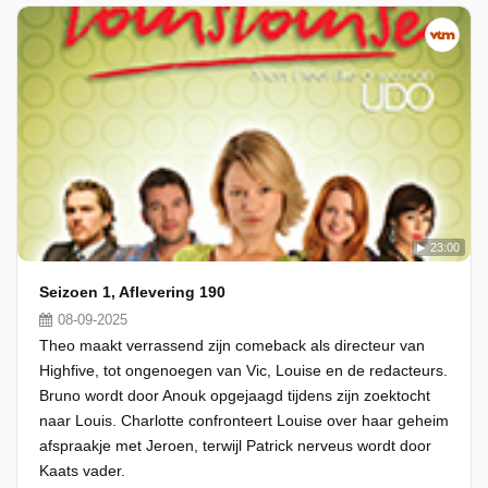
23:00
Seizoen 1, Aflevering 190
08-09-2025
Theo maakt verrassend zijn comeback als directeur van
Highfive, tot ongenoegen van Vic, Louise en de redacteurs.
Bruno wordt door Anouk opgejaagd tijdens zijn zoektocht
naar Louis. Charlotte confronteert Louise over haar geheim
afspraakje met Jeroen, terwijl Patrick nerveus wordt door
Kaats vader.