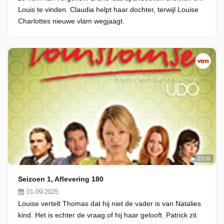
Louis te vinden. Claudia helpt haar dochter, terwijl Louise
Charlottes nieuwe vlam wegjaagt.
23:00
Seizoen 1, Aflevering 180
01-09-2025
Louise vertelt Thomas dat hij niet de vader is van Natalies
kind. Het is echter de vraag of hij haar gelooft. Patrick zit