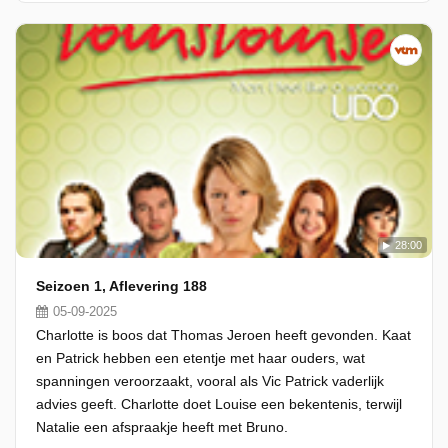
28:00
Seizoen 1, Aflevering 188
05-09-2025
Charlotte is boos dat Thomas Jeroen heeft gevonden. Kaat
en Patrick hebben een etentje met haar ouders, wat
spanningen veroorzaakt, vooral als Vic Patrick vaderlijk
advies geeft. Charlotte doet Louise een bekentenis, terwijl
Natalie een afspraakje heeft met Bruno.