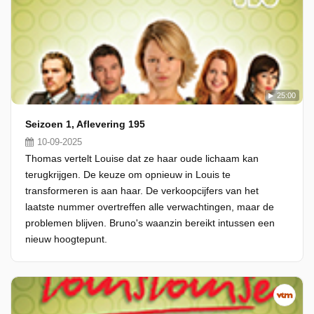
25:00
Seizoen 1, Aflevering 195
10-09-2025
Thomas vertelt Louise dat ze haar oude lichaam kan
terugkrijgen. De keuze om opnieuw in Louis te
transformeren is aan haar. De verkoopcijfers van het
laatste nummer overtreffen alle verwachtingen, maar de
problemen blijven. Bruno's waanzin bereikt intussen een
nieuw hoogtepunt.