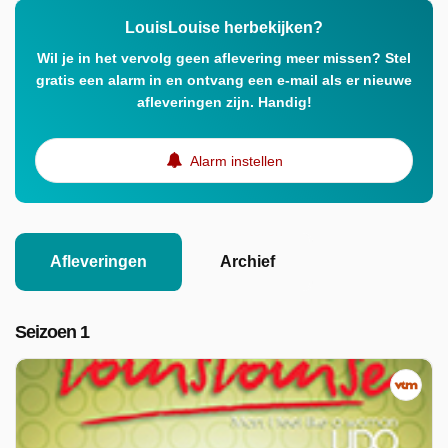
LouisLouise herbekijken?
Wil je in het vervolg geen aflevering meer missen? Stel
gratis een alarm in en ontvang een e-mail als er nieuwe
afleveringen zijn. Handig!
Alarm instellen
Afleveringen
Archief
Seizoen 1