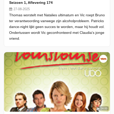
Seizoen 1, Aflevering 174
27-08-2025
Thomas worstelt met Natalies ultimatum en Vic roept Bruno
ter verantwoording vanwege zijn alcoholprobleem. Patricks
dance-night lijkt geen succes te worden, maar hij houdt vol.
Ondertussen wordt Vic geconfronteerd met Claudia's jonge
vriend.
24:00