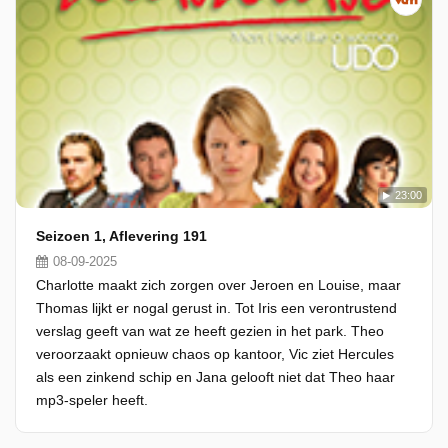
23:00
Seizoen 1, Aflevering 191
08-09-2025
Charlotte maakt zich zorgen over Jeroen en Louise, maar
Thomas lijkt er nogal gerust in. Tot Iris een verontrustend
verslag geeft van wat ze heeft gezien in het park. Theo
veroorzaakt opnieuw chaos op kantoor, Vic ziet Hercules
als een zinkend schip en Jana gelooft niet dat Theo haar
mp3-speler heeft.