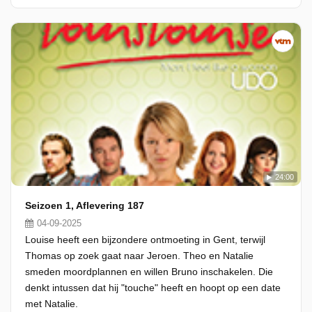
24:00
Seizoen 1, Aflevering 187
04-09-2025
Louise heeft een bijzondere ontmoeting in Gent, terwijl
Thomas op zoek gaat naar Jeroen. Theo en Natalie
smeden moordplannen en willen Bruno inschakelen. Die
denkt intussen dat hij "touche" heeft en hoopt op een date
met Natalie.