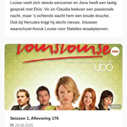
Louise voelt zich steeds eenzamer en Jana heeft een lastig
gesprek met Elvis. Vic en Claudia beleven een passionele
nacht, maar 's ochtends wacht hem een koude douche.
Ook bij Hercules krijgt hij slecht nieuws. Intussen
waarschuwt Anouk Louise voor Natalies wraakplannen.
24:00
Seizoen 1, Aflevering 176
28-08-2025