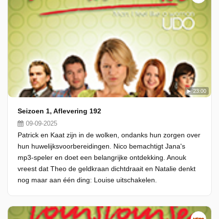
23:00
Seizoen 1, Aflevering 192
09-09-2025
Patrick en Kaat zijn in de wolken, ondanks hun zorgen over
hun huwelijksvoorbereidingen. Nico bemachtigt Jana's
mp3-speler en doet een belangrijke ontdekking. Anouk
vreest dat Theo de geldkraan dichtdraait en Natalie denkt
nog maar aan één ding: Louise uitschakelen.