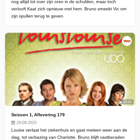
nog altijd tot over zijn oren in de schulden, maar toch
verlooft Kaat zich opnieuw met hem. Bruno smeekt Vic om
zijn spullen terug te geven.
26:00
Seizoen 1, Aflevering 179
29-08-2025
Louise verlaat het ziekenhuis en gaat meteen weer aan de
slag, tot verbazing van Charlotte. Bruno blijft vastberaden