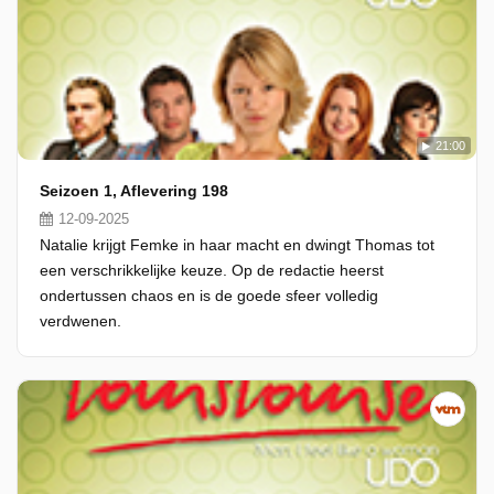
21:00
Seizoen 1, Aflevering 198
12-09-2025
Natalie krijgt Femke in haar macht en dwingt Thomas tot
een verschrikkelijke keuze. Op de redactie heerst
ondertussen chaos en is de goede sfeer volledig
verdwenen.