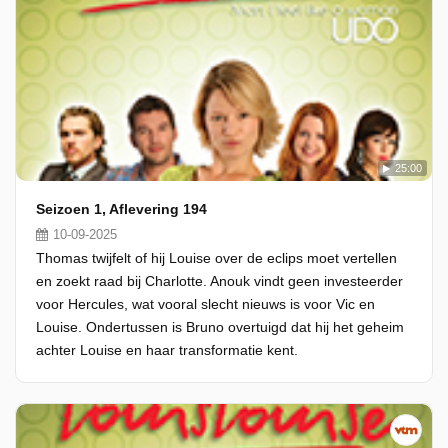
25:00
Seizoen 1, Aflevering 194
10-09-2025
Thomas twijfelt of hij Louise over de eclips moet vertellen
en zoekt raad bij Charlotte. Anouk vindt geen investeerder
voor Hercules, wat vooral slecht nieuws is voor Vic en
Louise. Ondertussen is Bruno overtuigd dat hij het geheim
achter Louise en haar transformatie kent.