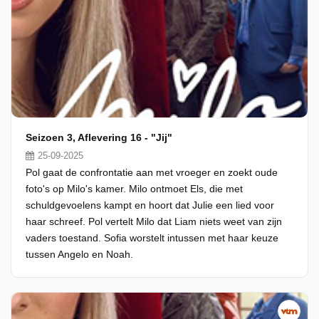
Seizoen 3, Aflevering 16 - "Jij"
25-09-2025
Pol gaat de confrontatie aan met vroeger en zoekt oude
foto's op Milo's kamer. Milo ontmoet Els, die met
schuldgevoelens kampt en hoort dat Julie een lied voor
haar schreef. Pol vertelt Milo dat Liam niets weet van zijn
vaders toestand. Sofia worstelt intussen met haar keuze
tussen Angelo en Noah.