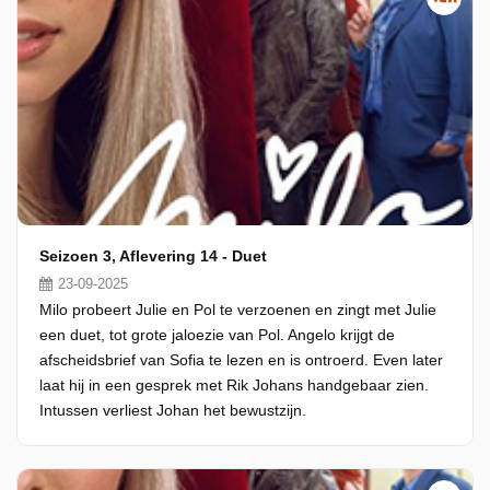
Seizoen 3, Aflevering 14 - Duet
23-09-2025
Milo probeert Julie en Pol te verzoenen en zingt met Julie
een duet, tot grote jaloezie van Pol. Angelo krijgt de
afscheidsbrief van Sofia te lezen en is ontroerd. Even later
laat hij in een gesprek met Rik Johans handgebaar zien.
Intussen verliest Johan het bewustzijn.