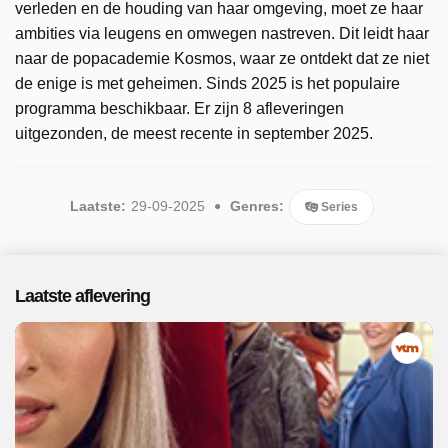
verleden en de houding van haar omgeving, moet ze haar
ambities via leugens en omwegen nastreven. Dit leidt haar
naar de popacademie Kosmos, waar ze ontdekt dat ze niet
de enige is met geheimen. Sinds 2025 is het populaire
programma beschikbaar. Er zijn 8 afleveringen
uitgezonden, de meest recente in september 2025.
Laatste:
29-09-2025
Genres:
Series
Laatste aflevering