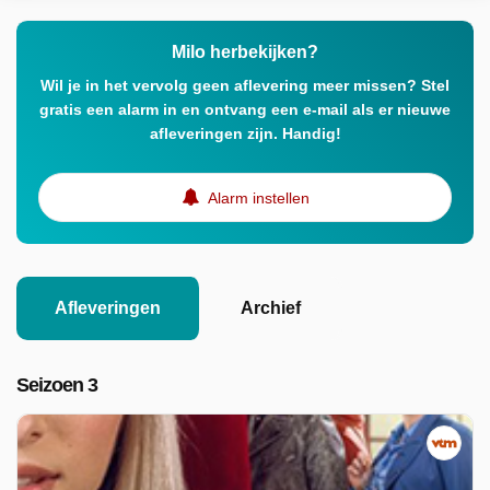
Milo herbekijken?
Wil je in het vervolg geen aflevering meer missen? Stel
gratis een alarm in en ontvang een e-mail als er nieuwe
afleveringen zijn. Handig!
Alarm instellen
Afleveringen
Archief
Seizoen 3