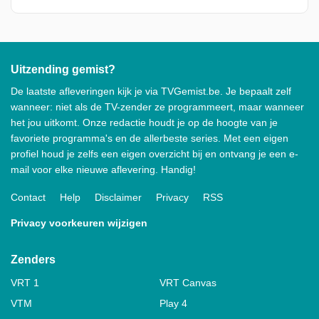
Uitzending gemist?
De laatste afleveringen kijk je via TVGemist.be. Je bepaalt zelf
wanneer: niet als de TV-zender ze programmeert, maar wanneer
het jou uitkomt. Onze redactie houdt je op de hoogte van je
favoriete programma's en de allerbeste series. Met een eigen
profiel houd je zelfs een eigen overzicht bij en ontvang je een e-
mail voor elke nieuwe aflevering. Handig!
Contact
Help
Disclaimer
Privacy
RSS
Privacy voorkeuren wijzigen
Zenders
VRT 1
VRT Canvas
VTM
Play 4