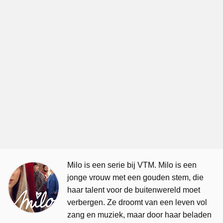
Milo is een serie bij VTM. Milo is een
jonge vrouw met een gouden stem, die
haar talent voor de buitenwereld moet
verbergen. Ze droomt van een leven vol
zang en muziek, maar door haar beladen