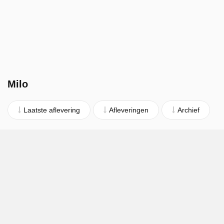
Milo
Laatste aflevering
Afleveringen
Archief