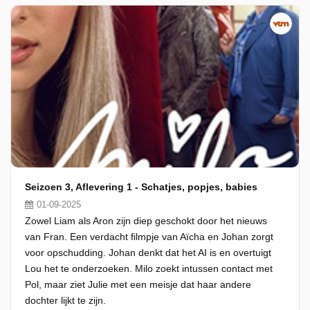
Seizoen 3, Aflevering 1 - Schatjes, popjes, babies
01-09-2025
Zowel Liam als Aron zijn diep geschokt door het nieuws
van Fran. Een verdacht filmpje van Aïcha en Johan zorgt
voor opschudding. Johan denkt dat het AI is en overtuigt
Lou het te onderzoeken. Milo zoekt intussen contact met
Pol, maar ziet Julie met een meisje dat haar andere
dochter lijkt te zijn.