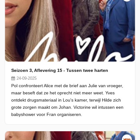
Seizoen 3, Aflevering 15 - Tussen twee harten
24-09-2025
Pol confronteert Alice met de brief aan Julie van vroeger,
maar beseft dat ze het oprecht niet meer weet. Yves
ontdekt drugsmateriaal in Lou's kamer, terwijl Hilde zich
grote zorgen maakt om Johan. Victorine wil intussen een
babyshower voor Fran organiseren.