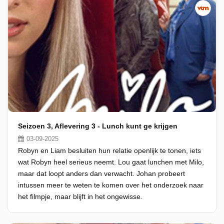
Seizoen 3, Aflevering 3 - Lunch kunt ge krijgen
03-09-2025
Robyn en Liam besluiten hun relatie openlijk te tonen, iets
wat Robyn heel serieus neemt. Lou gaat lunchen met Milo,
maar dat loopt anders dan verwacht. Johan probeert
intussen meer te weten te komen over het onderzoek naar
het filmpje, maar blijft in het ongewisse.