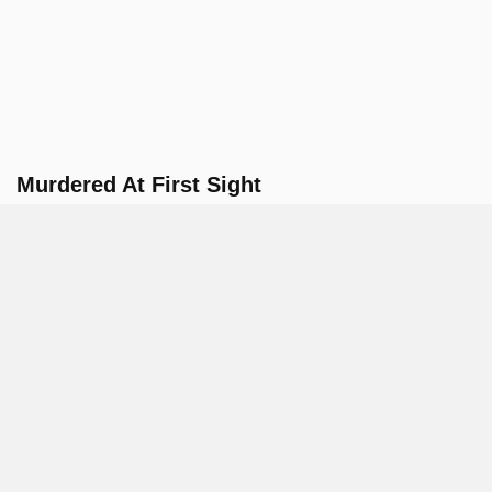
Murdered At First Sight