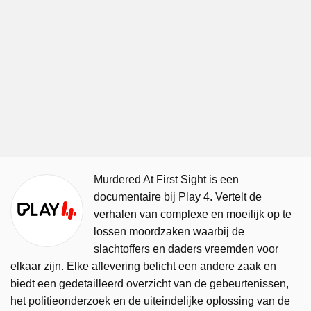
Murdered At First Sight is een
documentaire bij Play 4. Vertelt de
verhalen van complexe en moeilijk op te
lossen moordzaken waarbij de
slachtoffers en daders vreemden voor
elkaar zijn. Elke aflevering belicht een andere zaak en
biedt een gedetailleerd overzicht van de gebeurtenissen,
het politieonderzoek en de uiteindelijke oplossing van de