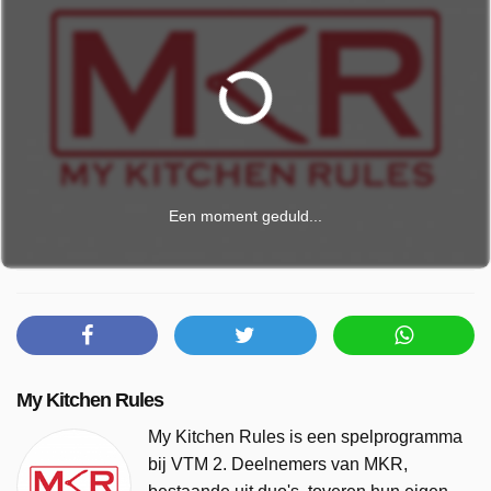
Een moment geduld...
My Kitchen Rules
My Kitchen Rules is een spelprogramma
bij VTM 2. Deelnemers van MKR,