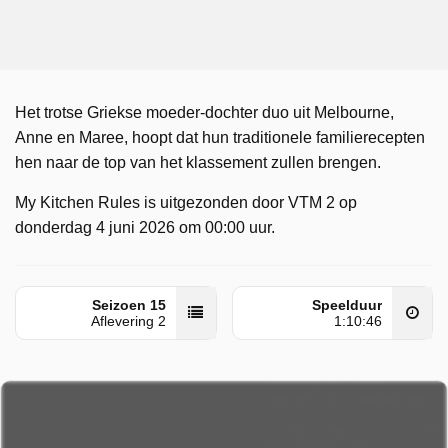
Het trotse Griekse moeder-dochter duo uit Melbourne,
Anne en Maree, hoopt dat hun traditionele familierecepten
hen naar de top van het klassement zullen brengen.
My Kitchen Rules is uitgezonden door VTM 2 op
donderdag 4 juni 2026 om 00:00 uur.
Seizoen 15
Speelduur
Aflevering 2
1:10:46