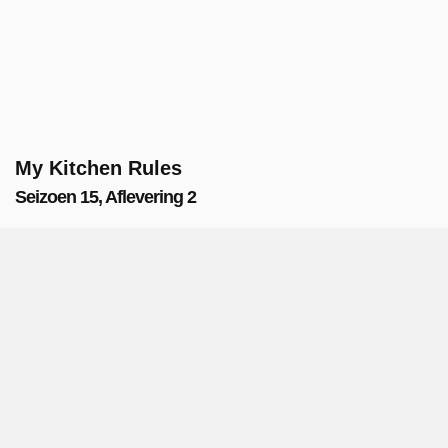
My Kitchen Rules
Seizoen 15, Aflevering 2