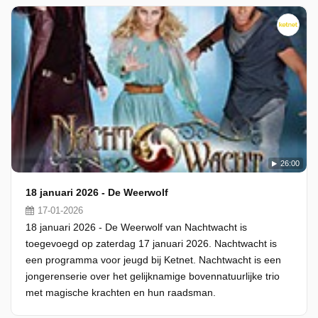
26:00
18 januari 2026 - De Weerwolf
17-01-2026
18 januari 2026 - De Weerwolf van Nachtwacht is
toegevoegd op zaterdag 17 januari 2026. Nachtwacht is
een programma voor jeugd bij Ketnet. Nachtwacht is een
jongerenserie over het gelijknamige bovennatuurlijke trio
met magische krachten en hun raadsman.