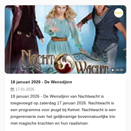
26:00
18 januari 2026 - De Wensdjinn
17-01-2026
18 januari 2026 - De Wensdjinn van Nachtwacht is
toegevoegd op zaterdag 17 januari 2026. Nachtwacht is
een programma voor jeugd bij Ketnet. Nachtwacht is een
jongerenserie over het gelijknamige bovennatuurlijke trio
met magische krachten en hun raadsman.