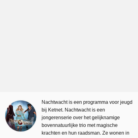
Nachtwacht is een programma voor jeugd
bij Ketnet. Nachtwacht is een
jongerenserie over het gelijknamige
bovennatuurlijke trio met magische
krachten en hun raadsman. Ze wonen in