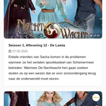
26:00
Seizoen 1, Aflevering 12 - De Lamia
07-06-2026
Enkele vrienden van Sacha komen in de problemen
wanneer ze het verlaten spookkasteel van Schemermeer
betreden. Wanneer De Nachtwacht hen gaan zoeken
stuiten ze op een wezen dat ze voor zonsondergang terug
naar de onderwereld moet sturen.