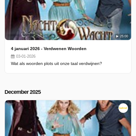
25:00
4 januari 2026 - Verdwenen Woorden
03-01-2026
Wat als woorden plots uit onze taal verdwijnen?
December 2025