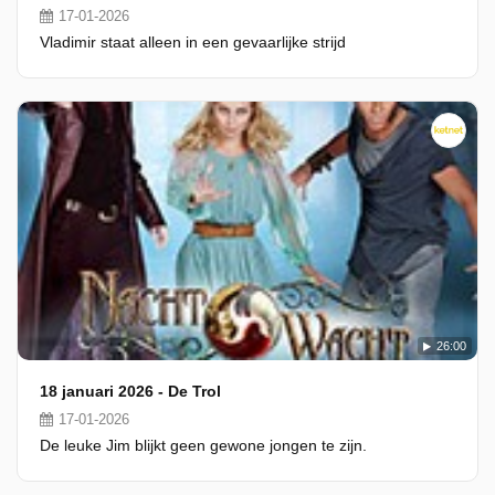
17-01-2026
Vladimir staat alleen in een gevaarlijke strijd
26:00
18 januari 2026 - De Trol
17-01-2026
De leuke Jim blijkt geen gewone jongen te zijn.