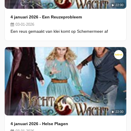
22:00
4 januari 2026 - Een Reuzeprobleem
03-01-2026
Een reus gemaakt van klei komt op Schemermeer af
22:00
4 januari 2026 - Helse Plagen