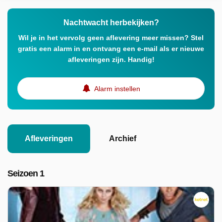
Nachtwacht herbekijken?
Wil je in het vervolg geen aflevering meer missen? Stel
gratis een alarm in en ontvang een e-mail als er nieuwe
afleveringen zijn. Handig!
Alarm instellen
Afleveringen
Archief
Seizoen 1