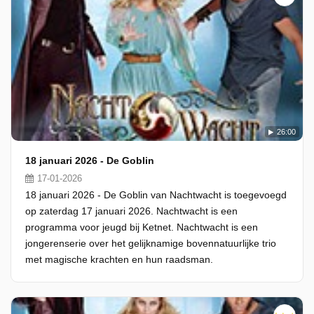
26:00
18 januari 2026 - De Goblin
17-01-2026
18 januari 2026 - De Goblin van Nachtwacht is toegevoegd
op zaterdag 17 januari 2026. Nachtwacht is een
programma voor jeugd bij Ketnet. Nachtwacht is een
jongerenserie over het gelijknamige bovennatuurlijke trio
met magische krachten en hun raadsman.