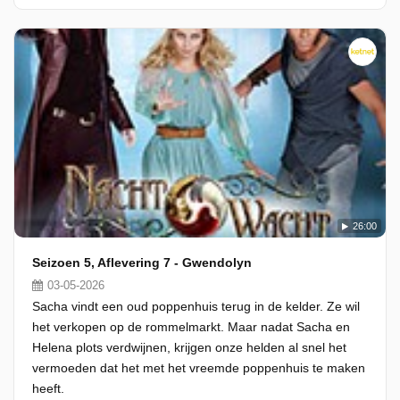
26:00
Seizoen 5, Aflevering 7 - Gwendolyn
03-05-2026
Sacha vindt een oud poppenhuis terug in de kelder. Ze wil
het verkopen op de rommelmarkt. Maar nadat Sacha en
Helena plots verdwijnen, krijgen onze helden al snel het
vermoeden dat het met het vreemde poppenhuis te maken
heeft.