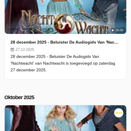
26:00
28 december 2025 - Beluister De Audiogids Van 'Nachtwacht'
27-12-2025
28 december 2025 - Beluister De Audiogids Van
'Nachtwacht' van Nachtwacht is toegevoegd op zaterdag
27 december 2025.
Oktober 2025