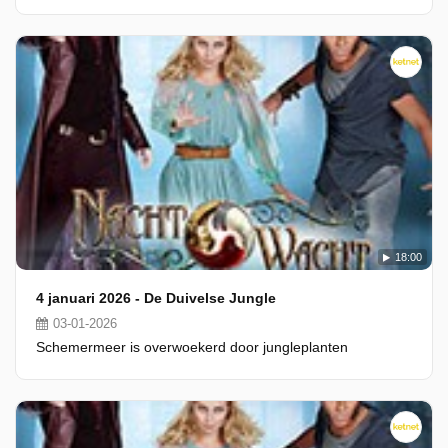
18:00
4 januari 2026 - De Duivelse Jungle
03-01-2026
Schemermeer is overwoekerd door jungleplanten