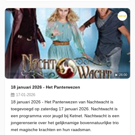
26:00
18 januari 2026 - Het Panterwezen
17-01-2026
18 januari 2026 - Het Panterwezen van Nachtwacht is
toegevoegd op zaterdag 17 januari 2026. Nachtwacht is
een programma voor jeugd bij Ketnet. Nachtwacht is een
jongerenserie over het gelijknamige bovennatuurlijke trio
met magische krachten en hun raadsman.