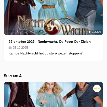
1:29:00
25 oktober 2025 - Nachtwacht: De Poort Der Zielen
25-10-2025
Kan de Nachtwacht het duistere wezen stoppen?
Seizoen 4