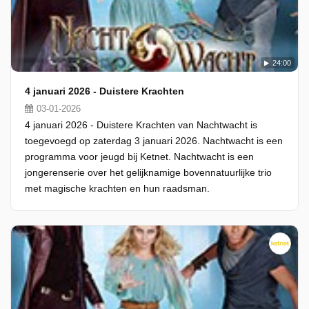
24:00
4 januari 2026 - Duistere Krachten
03-01-2026
4 januari 2026 - Duistere Krachten van Nachtwacht is
toegevoegd op zaterdag 3 januari 2026. Nachtwacht is een
programma voor jeugd bij Ketnet. Nachtwacht is een
jongerenserie over het gelijknamige bovennatuurlijke trio
met magische krachten en hun raadsman.