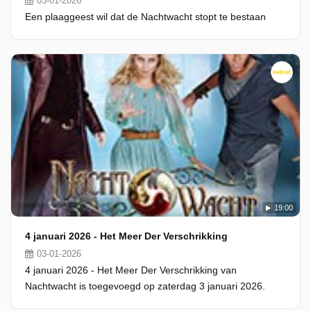
03-01-2026
Een plaaggeest wil dat de Nachtwacht stopt te bestaan
19:00
4 januari 2026 - Het Meer Der Verschrikking
03-01-2026
4 januari 2026 - Het Meer Der Verschrikking van
Nachtwacht is toegevoegd op zaterdag 3 januari 2026.