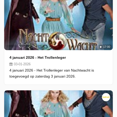
17:00
4 januari 2026 - Het Trollenleger
03-01-2026
4 januari 2026 - Het Trollenleger van Nachtwacht is
toegevoegd op zaterdag 3 januari 2026.