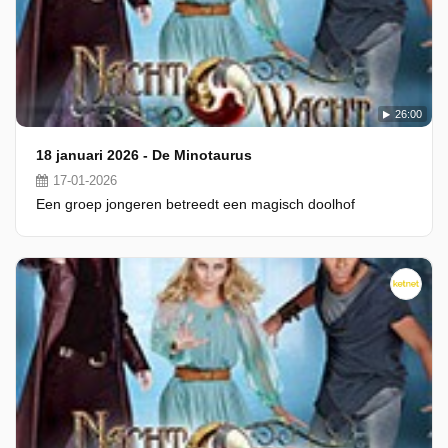
26:00
18 januari 2026 - De Minotaurus
17-01-2026
Een groep jongeren betreedt een magisch doolhof