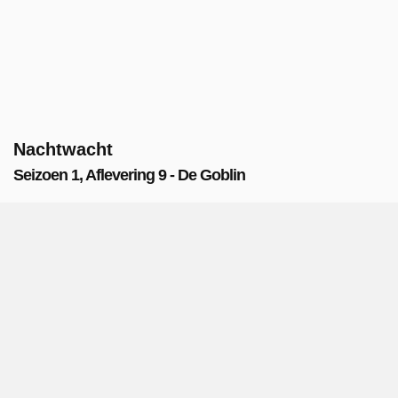
Nachtwacht
Seizoen 1, Aflevering 9 - De Goblin