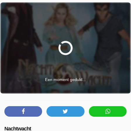
Een moment geduld...
Nachtwacht