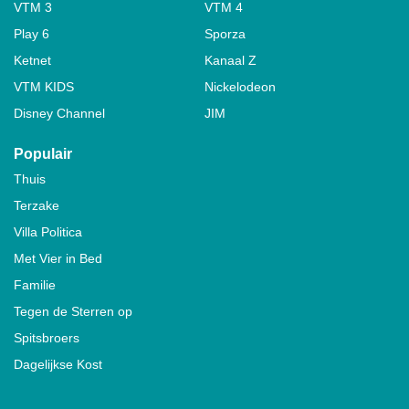
VTM 3
VTM 4
Play 6
Sporza
Ketnet
Kanaal Z
VTM KIDS
Nickelodeon
Disney Channel
JIM
Populair
Thuis
Terzake
Villa Politica
Met Vier in Bed
Familie
Tegen de Sterren op
Spitsbroers
Dagelijkse Kost