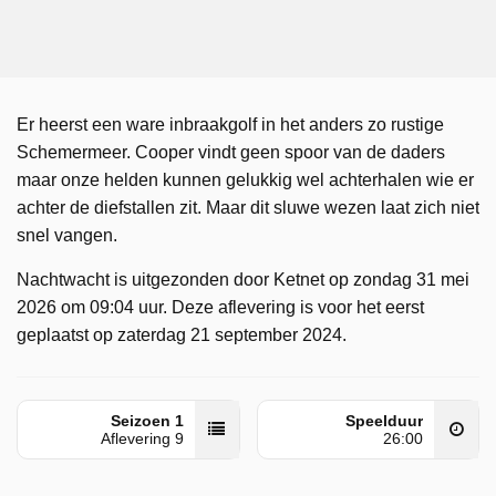
Er heerst een ware inbraakgolf in het anders zo rustige
Schemermeer. Cooper vindt geen spoor van de daders
maar onze helden kunnen gelukkig wel achterhalen wie er
achter de diefstallen zit. Maar dit sluwe wezen laat zich niet
snel vangen.
Nachtwacht is uitgezonden door Ketnet op zondag 31 mei
2026 om 09:04 uur. Deze aflevering is voor het eerst
geplaatst op zaterdag 21 september 2024.
Seizoen 1
Speelduur
Aflevering 9
26:00