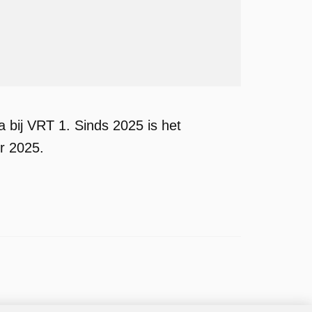
bij VRT 1. Sinds 2025 is het
r 2025.