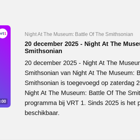
Night At The Museum: Battle Of The Smithsonian
20 december 2025 - Night At The Muse
Smithsonian
20 december 2025 - Night At The Museum
Smithsonian van Night At The Museum: B
Smithsonian is toegevoegd op zaterdag 
Night At The Museum: Battle Of The Smit
:00
programma bij VRT 1. Sinds 2025 is het
beschikbaar.