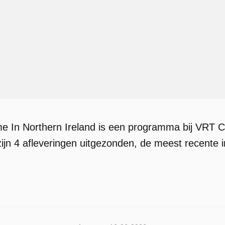
e In Northern Ireland is een programma bij VRT 
ijn 4 afleveringen uitgezonden, de meest recente i