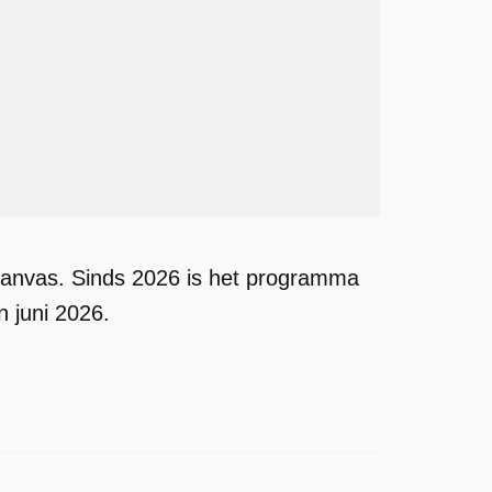
Canvas. Sinds 2026 is het programma
n juni 2026.