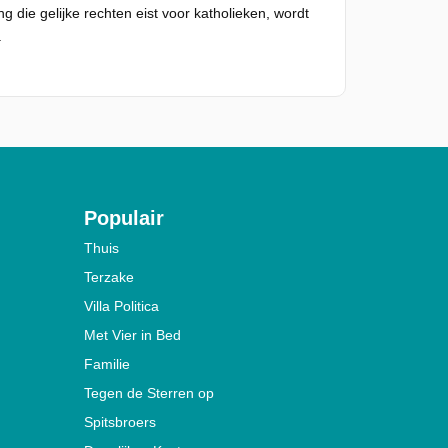
g die gelijke rechten eist voor katholieken, wordt
.
Populair
Thuis
Terzake
Villa Politica
Met Vier in Bed
Familie
Tegen de Sterren op
Spitsbroers