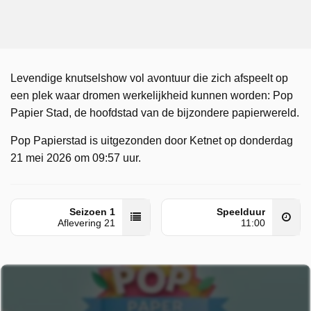
Levendige knutselshow vol avontuur die zich afspeelt op
een plek waar dromen werkelijkheid kunnen worden: Pop
Papier Stad, de hoofdstad van de bijzondere papierwereld.
Pop Papierstad is uitgezonden door Ketnet op donderdag
21 mei 2026 om 09:57 uur.
Seizoen 1
Speelduur
Aflevering 21
11:00