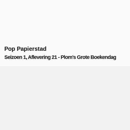
Pop Papierstad
Seizoen 1, Aflevering 21 - Plom's Grote Boekendag