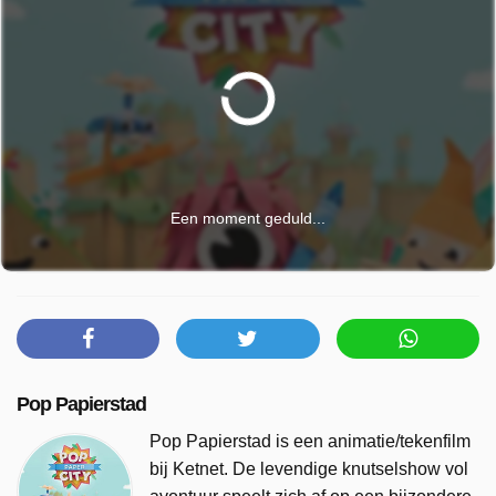
Een moment geduld...
Pop Papierstad
Pop Papierstad is een animatie/tekenfilm
bij Ketnet. De levendige knutselshow vol