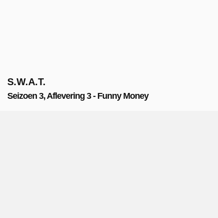
S.W.A.T.
Seizoen 3, Aflevering 3 - Funny Money