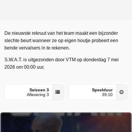
De nieuwste rekruut van het team maakt een bijzonder
slechte beurt wanneer ze op eigen houtje probeert een
bende vervalsers in te rekenen.
S.W.A.T. is uitgezonden door VTM op donderdag 7 mei
2026 om 00:00 uur.
Seizoen 3
Speelduur
Aflevering 3
39:10