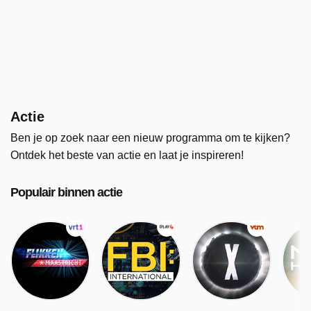
Actie
Ben je op zoek naar een nieuw programma om te kijken?
Ontdek het beste van actie en laat je inspireren!
Populair binnen actie