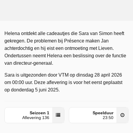
Helena ontdekt alle cadeautjes die Sara van Simon heeft
gekregen. De problemen bij Présence maken Jan
achterdochtig en hij eist een ontmoeting met Lieven.
Ondertussen neemt Helena een beslissing over de functie
van directeur-generaal.
Sara is uitgezonden door VTM op dinsdag 28 april 2026
om 00:00 uur. Deze aflevering is voor het eerst geplaatst
op donderdag 5 juni 2025.
Seizoen 1
Speelduur
Aflevering 136
23:50