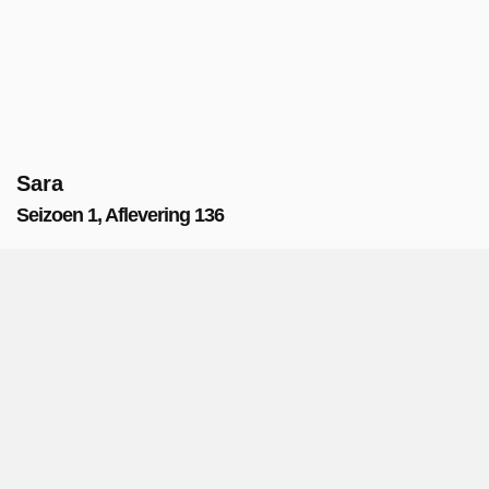
Sara
Seizoen 1, Aflevering 136