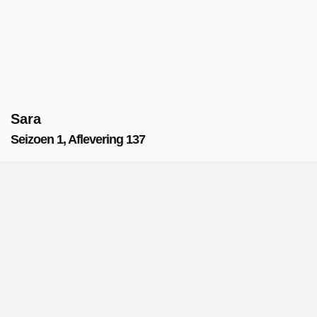
Sara
Seizoen 1, Aflevering 137