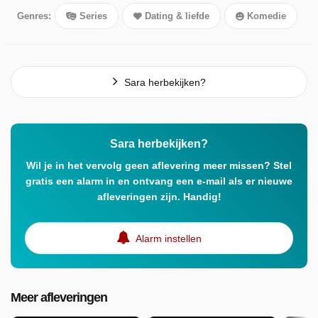
Genres:
Series
Dating & liefde
Komedie
Sara herbekijken?
Sara herbekijken?
Wil je in het vervolg geen aflevering meer missen? Stel
gratis een alarm in en ontvang een e-mail als er nieuwe
afleveringen zijn. Handig!
Alarm instellen
Meer afleveringen