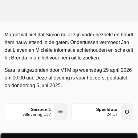
Margot wil niet dat Simon nu al zijn vader bezoekt en houdt
hem nauwlettend in de gaten. Ondertussen vermoedt Jan
dat Lieven en Michèle informatie achterhouden en schakelt
hij Brenda in om het voor hem uit te zoeken.
Sara is uitgezonden door VTM op woensdag 29 april 2026
om 00:00 uur. Deze aflevering is voor het eerst geplaatst
op donderdag 5 juni 2025.
Seizoen 1
Speelduur
Aflevering 137
24:17