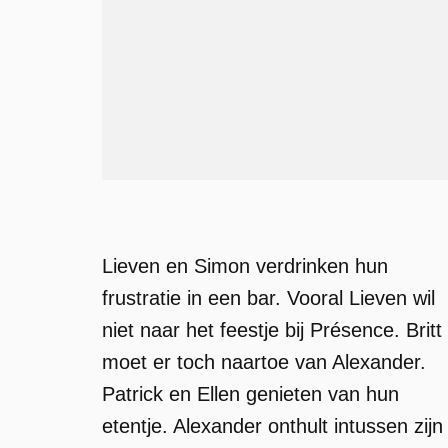
Lieven en Simon verdrinken hun
frustratie in een bar. Vooral Lieven wil
niet naar het feestje bij Présence. Britt
moet er toch naartoe van Alexander.
Patrick en Ellen genieten van hun
etentje. Alexander onthult intussen zijn