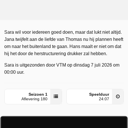
Sara wil voor iedereen goed doen, maar dat lukt niet altijd.
Jana twijfelt aan de liefde van Thomas nu hij plannen heeft
om naar het buitenland te gaan. Hans maalt er niet om dat
hij het door de herstructurering drukker zal hebben.
Sara is uitgezonden door VTM op dinsdag 7 juli 2026 om
00:00 uur.
Seizoen 1
Speelduur
Aflevering 180
24:07