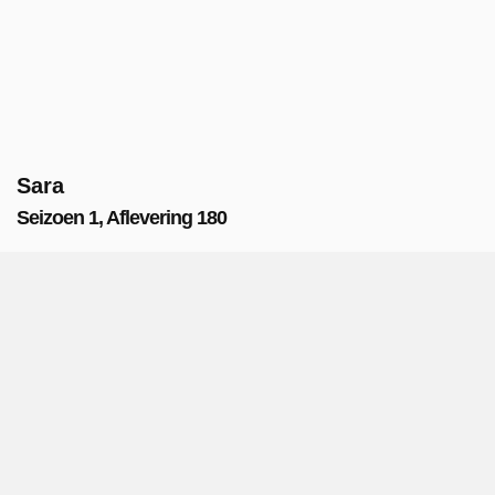
Sara
Seizoen 1, Aflevering 180