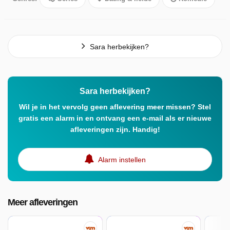
Sara herbekijken?
Sara herbekijken?
Wil je in het vervolg geen aflevering meer missen? Stel
gratis een alarm in en ontvang een e-mail als er nieuwe
afleveringen zijn. Handig!
Alarm instellen
Meer afleveringen