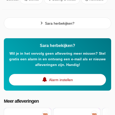
Sara herbekijken?
Sara herbekijken?
Wil je in het vervolg geen aflevering meer missen? Stel
gratis een alarm in en ontvang een e-mail als er nieuwe
afleveringen zijn. Handig!
Alarm instellen
Meer afleveringen