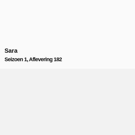
Sara
Seizoen 1, Aflevering 182