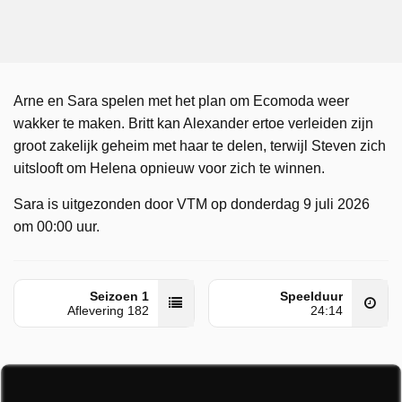
Arne en Sara spelen met het plan om Ecomoda weer
wakker te maken. Britt kan Alexander ertoe verleiden zijn
groot zakelijk geheim met haar te delen, terwijl Steven zich
uitslooft om Helena opnieuw voor zich te winnen.
Sara is uitgezonden door VTM op donderdag 9 juli 2026
om 00:00 uur.
Seizoen 1
Speelduur
Aflevering 182
24:14