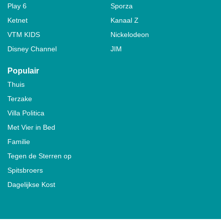
Play 6
Sporza
Ketnet
Kanaal Z
VTM KIDS
Nickelodeon
Disney Channel
JIM
Populair
Thuis
Terzake
Villa Politica
Met Vier in Bed
Familie
Tegen de Sterren op
Spitsbroers
Dagelijkse Kost