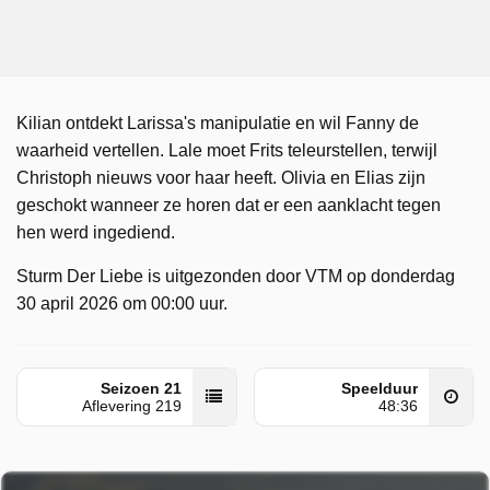
Kilian ontdekt Larissa's manipulatie en wil Fanny de
waarheid vertellen. Lale moet Frits teleurstellen, terwijl
Christoph nieuws voor haar heeft. Olivia en Elias zijn
geschokt wanneer ze horen dat er een aanklacht tegen
hen werd ingediend.
Sturm Der Liebe is uitgezonden door VTM op donderdag
30 april 2026 om 00:00 uur.
Seizoen 21
Speelduur
Aflevering 219
48:36