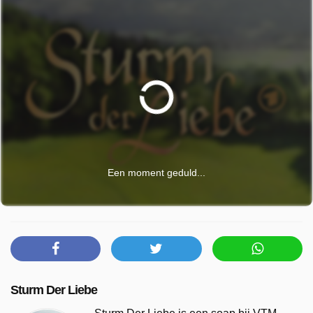
Een moment geduld...
Sturm Der Liebe