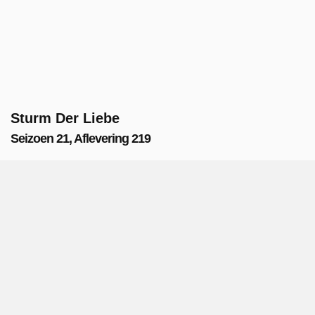
Sturm Der Liebe
Seizoen 21, Aflevering 219